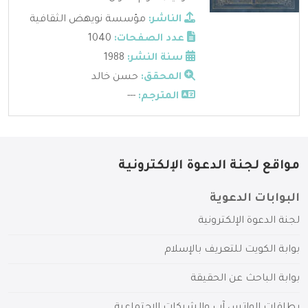
الناشر:
مؤسسة نويهض الثقافية
عدد الصفحات:
1040
سنة النشر:
1988
المحقق:
حسن خالد
المترجم:
---
مواقع لجنة الدعوة الإلكترونية
البوابات الدعوية
لجنة الدعوة الإلكترونية
بوابة الكويت للتعريف بالإسلام
بوابة الباحث عن الحقيقة
بطاقات الواتس آب والشبكات الاجتماعية