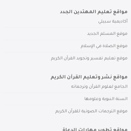
مواقع تعليم المهتدين الجدد
أكاديمية سبيلي
موقع المسلم الجديد
موقع الصلاة في الإسلام
موقع تعليم تفسير وتجويد القرآن الكريم
مواقع نشر وتعليم القرآن الكريم
الجامع لعلوم القرآن وترجماته
السنة النبوية وعلومها
موقع الترجمات الصوتية للقرآن الكريم
مواقع تطوير مهارات الدعاة