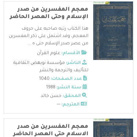
معجم المفسرين من صدر
الإسلام وحتى العصر الحاضر
هذا الكتاب رتبه صاحبه على حروف
المعجم، وقد اشتمل على ذكر المفسرين
من عصر صدر الإسلام حتى ه ...
الأقسام:
علوم القرآن
الناشر:
مؤسسة نويهض الثقافية
للتأليف والترجمة والنشر
عدد الصفحات:
1040
سنة النشر:
1988
المحقق:
حسن خالد
المترجم:
---
معجم المفسرين من صدر
الاسلام حتى العصر الحاضر