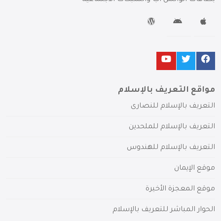
مواقع التعريف بالإسلام
التعريف بالإسلام للنصارى
التعريف بالإسلام للملحدين
التعريف بالإسلام للهندوس
موقع الإيمان
موقع المعجزة الأخيرة
الحوار المباشر للتعريف بالإسلام