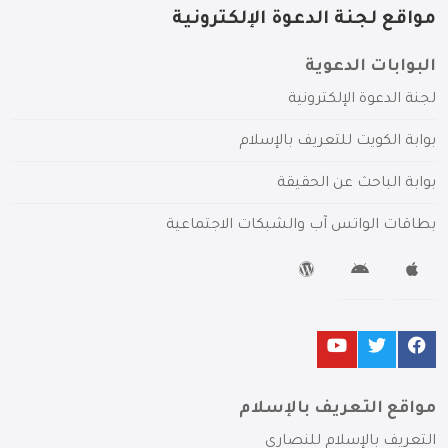
مواقع لجنة الدعوة الإلكترونية
البوابات الدعوية
لجنة الدعوة الإلكترونية
بوابة الكويت للتعريف بالإسلام
بوابة الباحث عن الحقيقة
بطاقات الواتس آب والشبكات الاجتماعية
مواقع التعريف بالإسلام
التعريف بالإسلام للنصارى