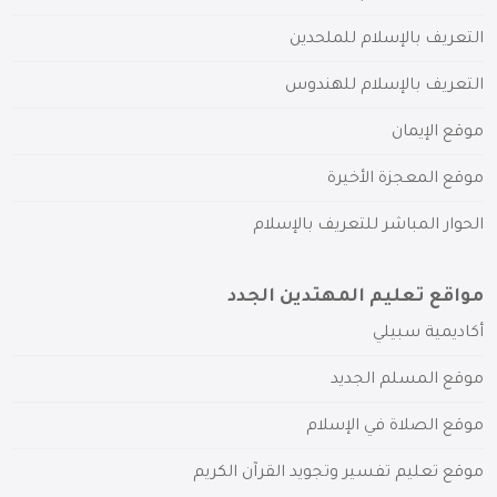
التعريف بالإسلام للملحدين
التعريف بالإسلام للهندوس
موقع الإيمان
موقع المعجزة الأخيرة
الحوار المباشر للتعريف بالإسلام
مواقع تعليم المهتدين الجدد
أكاديمية سبيلي
موقع المسلم الجديد
موقع الصلاة في الإسلام
موقع تعليم تفسير وتجويد القرآن الكريم