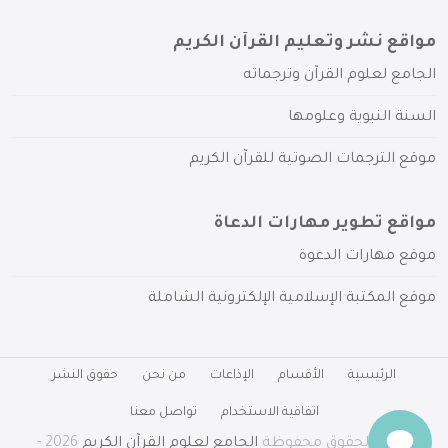
مواقع نشر وتعليم القرآن الكريم
الجامع لعلوم القرآن وترجماته
السنة النبوية وعلومها
موقع الترجمات الصوتية للقرآن الكريم
مواقع تطوير مهارات الدعاة
موقع مهارات الدعوة
موقع المكتبة الإسلامية الإلكترونية الشاملة
الرئيسية
الأقسام
الإذاعات
من نحن
حقوق النشر
اتفاقية الاستخدام
تواصل معنا
جميع الحقوق محفوظة
الجامع لعلوم القرآن الكريم
2026 -