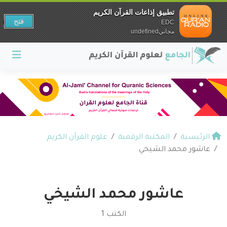
تطبيق إذاعات القرآن الكريم
فتح
EDC
مجانيundefined
الرئيسية
المكتبة الرقمية
علوم القرآن الكريم
عاشور محمد الشيخي
عاشور محمد الشيخي
الكتب 1