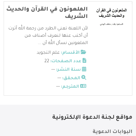
الملعونون في القرآن والحديث
الشريف
لأن اللعنة تعني الطرد من رحمة الله آثرت
أن أكتب عنها لنعرف أصناف من
الملعونين نسأل الله أن ...
الأقسام:
علم التجويد
عدد الصفحات:
22
سنة النشر:
---
المحقق:
---
المترجم:
---
مواقع لجنة الدعوة الإلكترونية
البوابات الدعوية