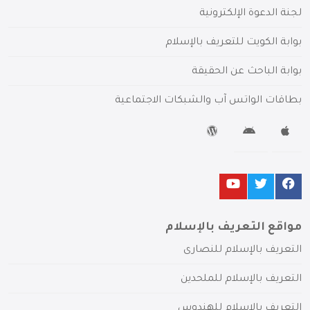
لجنة الدعوة الإلكترونية
بوابة الكويت للتعريف بالإسلام
بوابة الباحث عن الحقيقة
بطاقات الواتس آب والشبكات الاجتماعية
مواقع التعريف بالإسلام
التعريف بالإسلام للنصارى
التعريف بالإسلام للملحدين
التعريف بالإسلام للهندوس