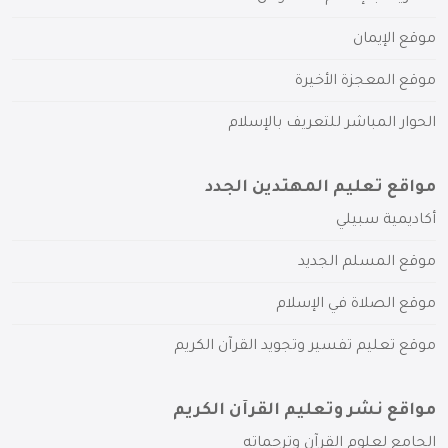
موقع الإيمان
موقع المعجزة الأخيرة
الحوار المباشر للتعريف بالإسلام
مواقع تعليم المهتدين الجدد
أكاديمية سبيلي
موقع المسلم الجديد
موقع الصلاة في الإسلام
موقع تعليم تفسير وتجويد القرآن الكريم
مواقع نشر وتعليم القرآن الكريم
الجامع لعلوم القرآن وترجماته