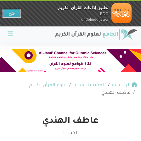
تطبيق إذاعات القرآن الكريم
فتح
EDC
مجانيundefined
الرئيسية
المكتبة الرقمية
علوم القرآن الكريم
عاطف الهندي
عاطف الهندي
الكتب 1