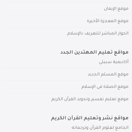
موقع الإيمان
موقع المعجزة الأخيرة
الحوار المباشر للتعريف بالإسلام
مواقع تعليم المهتدين الجدد
أكاديمية سبيلي
موقع المسلم الجديد
موقع الصلاة في الإسلام
موقع تعليم تفسير وتجويد القرآن الكريم
مواقع نشر وتعليم القرآن الكريم
الجامع لعلوم القرآن وترجماته