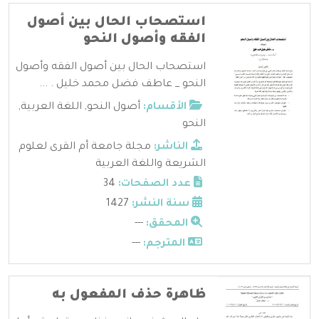
استصحاب الحال بين أصول
الفقه وأصول النحو
استصحاب الحال بين أصول الفقه وأصول
النحو _ عاطف فضل محمد خليل . ...
الأقسام:
أصول النحو
,
اللغة العربية
,
النحو
الناشر:
مجلة جامعة أم القرى لعلوم
الشريعة واللغة العربية
عدد الصفحات:
34
سنة النشر:
1427
المحقق:
---
المترجم:
---
ظاهرة حذف المفعول به