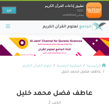
تطبيق إذاعات القرآن الكريم
فتح
EDC
مجانيundefined
الرئيسية
المكتبة الرقمية
علوم القرآن الكريم
عاطف فضل محمد خليل
عاطف فضل محمد خليل
الكتب 2