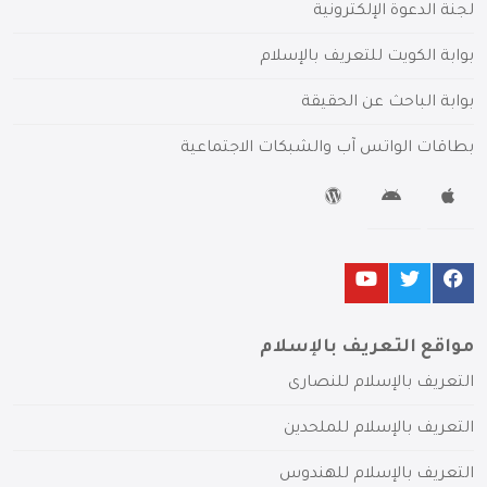
لجنة الدعوة الإلكترونية
بوابة الكويت للتعريف بالإسلام
بوابة الباحث عن الحقيقة
بطاقات الواتس آب والشبكات الاجتماعية
مواقع التعريف بالإسلام
التعريف بالإسلام للنصارى
التعريف بالإسلام للملحدين
التعريف بالإسلام للهندوس