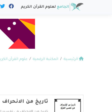
الرئيسية
المكتبة الرقمية
علوم القرآن الكري
تاريخ من الانحراف 