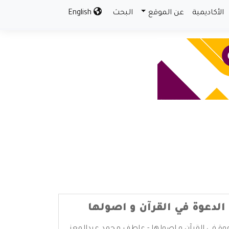
الأكاديمية
عن الموقع
البحث
English
الدعوة في القرآن و اصولها