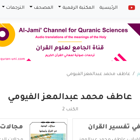
الرئيسية
المكتبة الرقمية
المصحف
الترجمات
م
عاطف محمد عبدالمعز الفيومي
عاطف محمد عبدالمعز الفيومي
الكتب 2
في تفسير القران
مجالات 