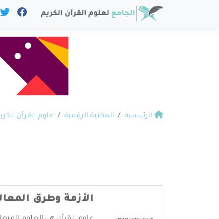
الرئيسية
المكتبة الرقمية
علوم القرآن الكري
الأزمة وطرق المعال