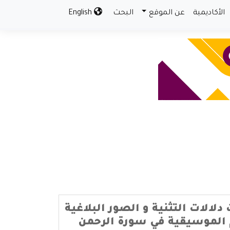
الأكاديمية
عن الموقع
البحث
English
دلالات التثنية و الصور البلاغية
 الموسيقية في سورة الرحمن