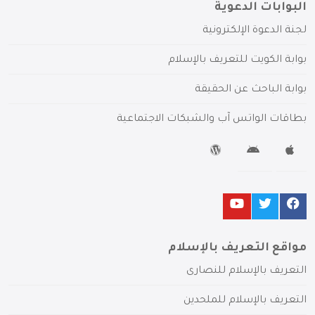
البوابات الدعوية
لجنة الدعوة الإلكترونية
بوابة الكويت للتعريف بالإسلام
بوابة الباحث عن الحقيقة
بطاقات الواتس آب والشبكات الاجتماعية
مواقع التعريف بالإسلام
التعريف بالإسلام للنصارى
التعريف بالإسلام للملحدين