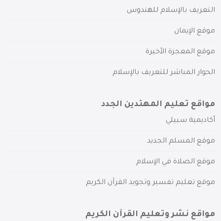
التعريف بالإسلام للهندوس
موقع الإيمان
موقع المعجزة الأخيرة
الحوار المباشر للتعريف بالإسلام
مواقع تعليم المهتدين الجدد
أكاديمية سبيلي
موقع المسلم الجديد
موقع الصلاة في الإسلام
موقع تعليم تفسير وتجويد القرآن الكريم
مواقع نشر وتعليم القرآن الكريم