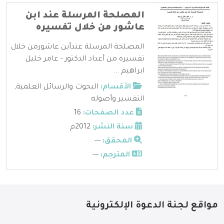
المصلحة المرسلة عند ابن
عاشور من خلال تفسيره
المصلحة المرسلة عندأبن عاشورمن خلال
تفسيره من أعداد الدكتور - عامر خليل
ابراهيم ...
الأقسام:
البحوث والرسائل العلمية
,
التفسير وأصوله
عدد الصفحات:
16
سنة النشر:
2012م
المحقق:
---
المترجم:
---
مواقع لجنة الدعوة الإلكترونية