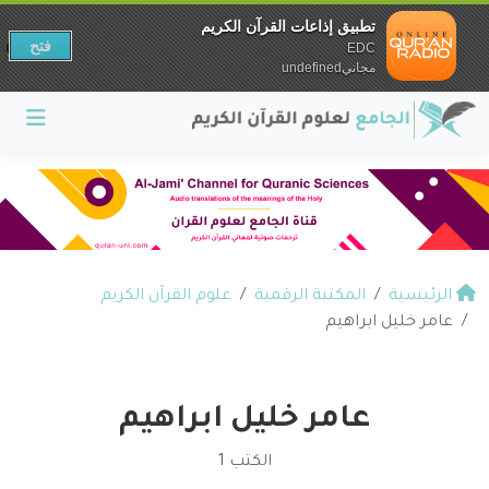
تطبيق إذاعات القرآن الكريم
فتح
EDC
مجانيundefined
الرئيسية
المكتبة الرقمية
علوم القرآن الكريم
عامر خليل ابراهيم
عامر خليل ابراهيم
الكتب 1