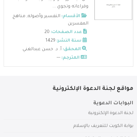
وقراءاته وتجوي ...
الأقسام:
التفسير وأصوله
,
مناهج
المفسرين
عدد الصفحات:
20
سنة النشر:
1429
المحقق:
أ. د. حسن عبدالغني
المترجم:
---
مواقع لجنة الدعوة الإلكترونية
البوابات الدعوية
لجنة الدعوة الإلكترونية
بوابة الكويت للتعريف بالإسلام