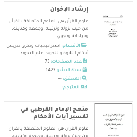
إرشاد الإخوان
علوم القرآن هي العلوم المتعلقة بالقرآن
من حيث نزوله وترتيبه، وجمعه وكتابته،
وقراءاته وتجوي ...
الأقسام:
استراتيجيات وطرق تدريس
أحكام التلاوة والتجويد
,
علم التجويد
عدد الصفحات:
73
سنة النشر:
1423
المحقق:
---
المترجم:
---
منهج الإمام القرطبي في
تفسير آيات الأحكام
علوم القرآن هي العلوم المتعلقة بالقرآن
من حيث نزوله وترتيبه، وجمعه وكتابته،