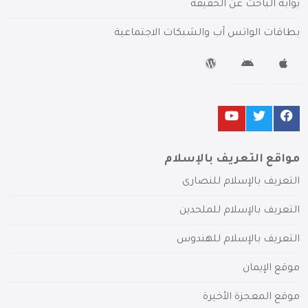
بوابة الباحث عن الحقيقة
بطاقات الواتس آب والشبكات الاجتماعية
مواقع التعريف بالإسلام
التعريف بالإسلام للنصارى
التعريف بالإسلام للملحدين
التعريف بالإسلام للهندوس
موقع الإيمان
موقع المعجزة الأخيرة