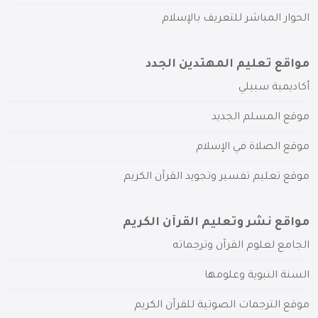
الحوار المباشر للتعريف بالإسلام
مواقع تعليم المهتدين الجدد
أكاديمية سبيلي
موقع المسلم الجديد
موقع الصلاة في الإسلام
موقع تعليم تفسير وتجويد القرآن الكريم
مواقع نشر وتعليم القرآن الكريم
الجامع لعلوم القرآن وترجماته
السنة النبوية وعلومها
موقع الترجمات الصوتية للقرآن الكريم