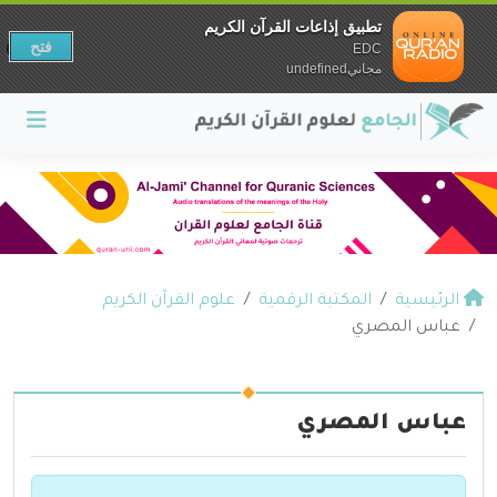
تطبيق إذاعات القرآن الكريم
فتح
EDC
مجانيundefined
الرئيسية
المكتبة الرقمية
علوم القرآن الكريم
عباس المصري
عباس المصري