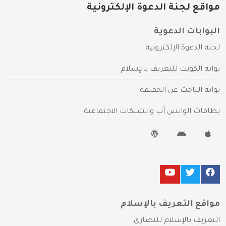
مواقع لجنة الدعوة الإلكترونية
البوابات الدعوية
لجنة الدعوة الإلكترونية
بوابة الكويت للتعريف بالإسلام
بوابة الباحث عن الحقيقة
بطاقات الواتس آب والشبكات الاجتماعية
مواقع التعريف بالإسلام
التعريف بالإسلام للنصارى