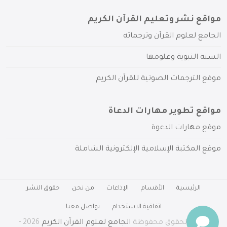
مواقع نشر وتعليم القرآن الكريم
الجامع لعلوم القرآن وترجماته
السنة النبوية وعلومها
موقع الترجمات الصوتية للقرآن الكريم
مواقع تطوير مهارات الدعاة
موقع مهارات الدعوة
موقع المكتبة الإسلامية الإلكترونية الشاملة
الرئيسية
الأقسام
الإذاعات
من نحن
حقوق النشر
اتفاقية الاستخدام
تواصل معنا
جميع الحقوق محفوظة
الجامع لعلوم القرآن الكريم
2026 -