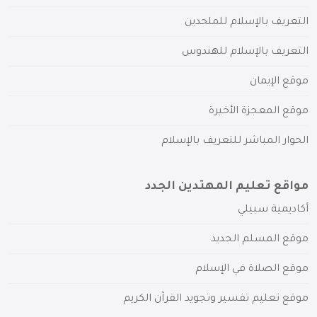
التعريف بالإسلام للملحدين
التعريف بالإسلام للهندوس
موقع الإيمان
موقع المعجزة الأخيرة
الحوار المباشر للتعريف بالإسلام
مواقع تعليم المهتدين الجدد
أكاديمية سبيلي
موقع المسلم الجديد
موقع الصلاة في الإسلام
موقع تعليم تفسير وتجويد القرآن الكريم