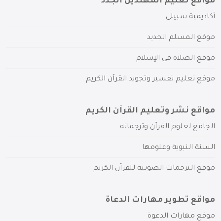
مواقع تعليم المهتدين الجدد
أكاديمية سبيلي
موقع المسلم الجديد
موقع الصلاة في الإسلام
موقع تعليم تفسير وتجويد القرآن الكريم
مواقع نشر وتعليم القرآن الكريم
الجامع لعلوم القرآن وترجماته
السنة النبوية وعلومها
موقع الترجمات الصوتية للقرآن الكريم
مواقع تطوير مهارات الدعاة
موقع مهارات الدعوة