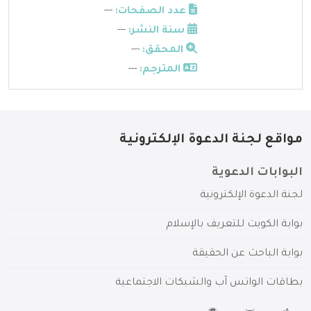
عدد الصفحات:
---
سنة النشر:
---
المحقق:
---
المترجم:
---
مواقع لجنة الدعوة الإلكترونية
البوابات الدعوية
لجنة الدعوة الإلكترونية
بوابة الكويت للتعريف بالإسلام
بوابة الباحث عن الحقيقة
بطاقات الواتس آب والشبكات الاجتماعية