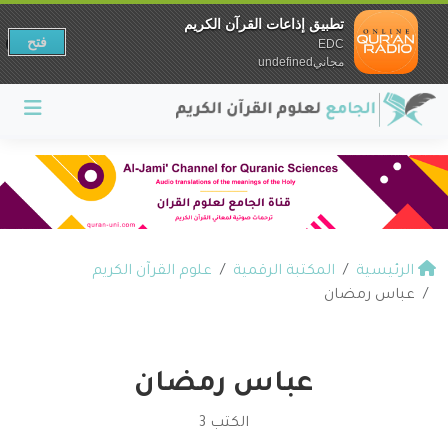
تطبيق إذاعات القرآن الكريم
فتح
EDC
مجانيundefined
الرئيسية
المكتبة الرقمية
علوم القرآن الكريم
عباس رمضان
عباس رمضان
الكتب 3