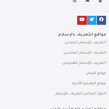
مواقع التعريف بالإسلام
التعريف بالإسلام للنصارى
التعريف بالإسلام للملحدين
التعريف بالإسلام للهندوس
موقع الإيمان
موقع المعجزة الأخيرة
الحوار المباشر للتعريف بالإسلام