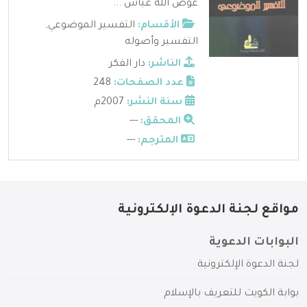
عوض الله عباس ...
الأقسام:
التفسير الموضوعي
,
التفسير وأصوله
الناشر:
دار الفكر
عدد الصفحات:
248
سنة النشر:
2007م
المحقق:
---
المترجم:
---
مواقع لجنة الدعوة الإلكترونية
البوابات الدعوية
لجنة الدعوة الإلكترونية
بوابة الكويت للتعريف بالإسلام