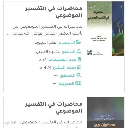
محاضرات في التفسير
الموضوعي
محاضرات في التفسير الموضوعي من
تأليف الدكتور - عباس عوض الله عباس ...
الأقسام:
علم التجويد
الناشر:
مكتبة الخبتي
عدد الصفحات:
257
سنة النشر:
1424ه
المحقق:
---
المترجم:
---
محاضرات في التفسير
الموضوعي
محاضرات في التفسير الموضوعي - عباس