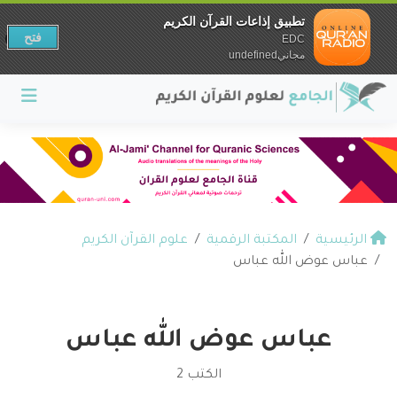
تطبيق إذاعات القرآن الكريم
فتح
EDC
مجانيundefined
الرئيسية
المكتبة الرقمية
علوم القرآن الكريم
عباس عوض الله عباس
عباس عوض الله عباس
الكتب 2