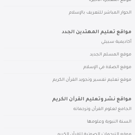
موقع المعجزة الأخيرة
الحوار المباشر للتعريف بالإسلام
مواقع تعليم المهتدين الجدد
أكاديمية سبيلي
موقع المسلم الجديد
موقع الصلاة في الإسلام
موقع تعليم تفسير وتجويد القرآن الكريم
مواقع نشر وتعليم القرآن الكريم
الجامع لعلوم القرآن وترجماته
السنة النبوية وعلومها
موقع الترجمات الصوتية للقرآن الكريم