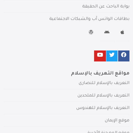
بوابة الباحث عن الحقيقة
بطاقات الواتس آب والشبكات الاجتماعية
مواقع التعريف بالإسلام
التعريف بالإسلام للنصارى
التعريف بالإسلام للملحدين
التعريف بالإسلام للهندوس
موقع الإيمان