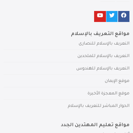
مواقع التعريف بالإسلام
التعريف بالإسلام للنصارى
التعريف بالإسلام للملحدين
التعريف بالإسلام للهندوس
موقع الإيمان
موقع المعجزة الأخيرة
الحوار المباشر للتعريف بالإسلام
مواقع تعليم المهتدين الجدد