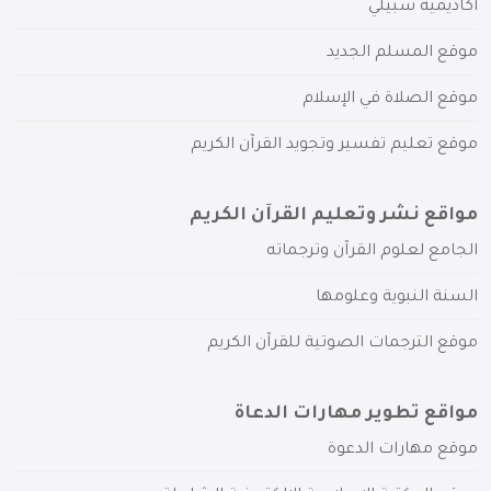
أكاديمية سبيلي
موقع المسلم الجديد
موقع الصلاة في الإسلام
موقع تعليم تفسير وتجويد القرآن الكريم
مواقع نشر وتعليم القرآن الكريم
الجامع لعلوم القرآن وترجماته
السنة النبوية وعلومها
موقع الترجمات الصوتية للقرآن الكريم
مواقع تطوير مهارات الدعاة
موقع مهارات الدعوة