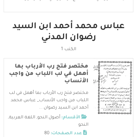
عباس محمد أحمد ابن السيد
رضوان المدني
الكتب 1
مختصر فتح رب الأرباب بما
أهمل في لب اللباب من واجب
الأنساب
مختصر فتح رب الأرباب بما أهمل في لب
اللباب من واجب الأنساب_ عباس محمد
أحمد ابن السيد رضوان ...
الأقسام:
أصول النحو
,
اللغة العربية
,
النحو
عدد الصفحات:
80