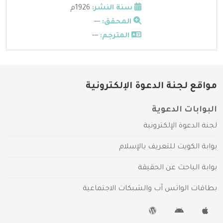
سنة النشر:
1926م
المحقق:
---
المترجم:
---
مواقع لجنة الدعوة الإلكترونية
البوابات الدعوية
لجنة الدعوة الإلكترونية
بوابة الكويت للتعريف بالإسلام
بوابة الباحث عن الحقيقة
بطاقات الواتس آب والشبكات الاجتماعية