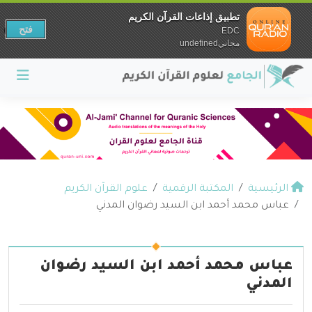
تطبيق إذاعات القرآن الكريم
فتح
EDC
مجانيundefined
الرئيسية
المكتبة الرقمية
علوم القرآن الكريم
عباس محمد أحمد ابن السيد رضوان المدني
عباس محمد أحمد ابن السيد رضوان
المدني