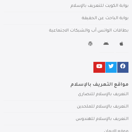
بوابة الكويت للتعريف بالإسلام
بوابة الباحث عن الحقيقة
بطاقات الواتس آب والشبكات الاجتماعية
مواقع التعريف بالإسلام
التعريف بالإسلام للنصارى
التعريف بالإسلام للملحدين
التعريف بالإسلام للهندوس
موقع الإيمان