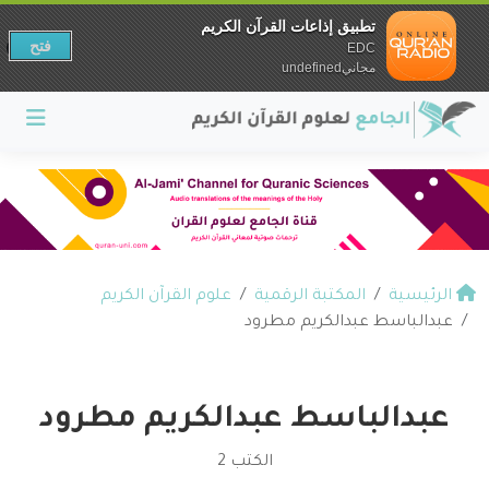
تطبيق إذاعات القرآن الكريم
فتح
EDC
مجانيundefined
الرئيسية
المكتبة الرقمية
علوم القرآن الكريم
عبدالباسط عبدالكريم مطرود
عبدالباسط عبدالكريم مطرود
الكتب 2