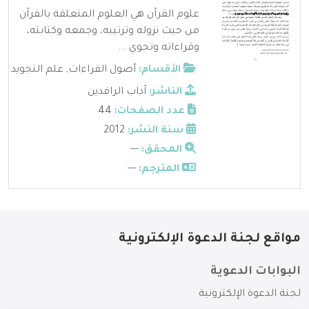
علوم القرآن هي العلوم المتعلقة بالقرآن
من حيث نزوله وترتيبه، وجمعه وكتابته،
وقراءاته وتجوي ...
الأقسام:
أصول القراءات
,
علم التجويد
الناشر:
آداب الرافدين
عدد الصفحات:
44
سنة النشر:
2012
المحقق:
---
المترجم:
---
مواقع لجنة الدعوة الإلكترونية
البوابات الدعوية
لجنة الدعوة الإلكترونية