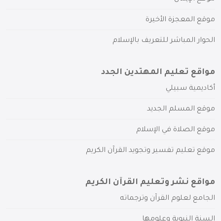
موقع المعجزة الأخيرة
الحوار المباشر للتعريف بالإسلام
مواقع تعليم المهتدين الجدد
أكاديمية سبيلي
موقع المسلم الجديد
موقع الصلاة في الإسلام
موقع تعليم تفسير وتجويد القرآن الكريم
مواقع نشر وتعليم القرآن الكريم
الجامع لعلوم القرآن وترجماته
السنة النبوية وعلومها