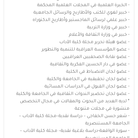
- الخبرة العلمية في المجلات العلمية المحكمة
- خبير لغوي للكتب والأطاريح والرسائل الجامعية
- خبير علمي لرسائل الماجستير وأطاريح الدكتوراه
- خبير في وزارة التربية
- خبير في وزارة الثقافة والأعلام
- عضو هيئة تحرير مجلة كلية الآداب
- عضو المؤسسة العراقية للتنمية والتطوير
- عضو نقابة الصحفيين العراقيين
- عضو في دار الحسين الفكرية والثقافية
- عضو لجان الانضباط في الكلية
- عضو لجان تحقيقيه في الجامعة والكلية
- عضو لجان القبول في الدراسات المسائية
- عضو لجان تحضير الندوات الثقافية في الجامعة والكلية
* لديه العديد من البحوث والمقالات في مجال التخصص
منشورة في مجلات متنوعة
- شعر حسن الخفاجي – دراسة نقدية–مجلة كلية الآداب –
الجامعة المستنصرية
- سورة الواقعة-دراسة بلاغية نقدية– مجلة كلية الآداب –