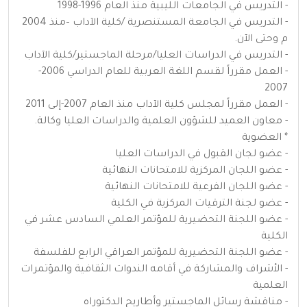
- التدريس في الجامعات الليبية منذ العام 1996-1998
- التدريس في الجامعة المستنصرية /كلية الآداب –منذ 2004
م وحتى الآن.
- التدريس في الدراسات العليا/مرحلة الماجستير/كلية الآداب
- العمل مقرراً لقسم اللغة العربية للعام الدراسي 2006-
2007
- العمل مقرراً لمجلس كلية الآداب منذ العام 2007-إلى 2011
- معاون العميد للشؤون العلمية والدراسات العليا وكالة.
* العضوية
- عضو لجان القبول في الدراسات العليا
- عضو اللجان المركزية للامتحانات النهائية
- عضو اللجان الفرعية للامتحانات النهائية
- عضو لجنة الترقيات المركزية في الكلية
- عضو اللجنة التحضيرية للمؤتمر العلمي السادس عشر في
الكلية
- عضو اللجنة التحضيرية للمؤتمر العراقي الرابع للفلسفة
- الأشراف والمشاركة في أقامه الندوات الثقافية والمؤتمرات
العلمية
- مناقشة رسائل الماجستير وأطاريح الدكتوراه