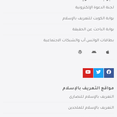
لجنة الدعوة الإلكترونية
بوابة الكويت للتعريف بالإسلام
بوابة الباحث عن الحقيقة
بطاقات الواتس آب والشبكات الاجتماعية
مواقع التعريف بالإسلام
التعريف بالإسلام للنصارى
التعريف بالإسلام للملحدين