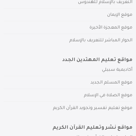
التعريف بالإسلام للهندوس
موقع الإيمان
موقع المعجزة الأخيرة
الحوار المباشر للتعريف بالإسلام
مواقع تعليم المهتدين الجدد
أكاديمية سبيلي
موقع المسلم الجديد
موقع الصلاة في الإسلام
موقع تعليم تفسير وتجويد القرآن الكريم
مواقع نشر وتعليم القرآن الكريم