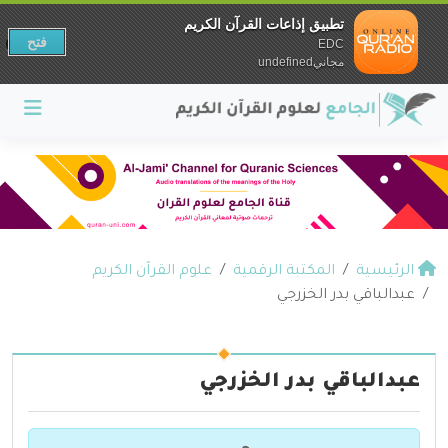
تطبيق إذاعات القرآن الكريم
فتح
EDC
مجانيundefined
الرئيسية
المكتبة الرقمية
علوم القرآن الكريم
عبدالباقي بدر الخزرجي
عبدالباقي بدر الخزرجي