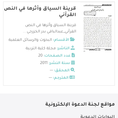
قرينة السياق وأثرها في النص
القرآني
قرينة السياق وأثرها في النص
القرآني_عبدالباقي بدر الخزرجي ...
الأقسام:
البحوث والرسائل العلمية
الناشر:
مجلة كلية التربية
عدد الصفحات:
20
سنة النشر:
2011
المحقق:
---
المترجم:
---
مواقع لجنة الدعوة الإلكترونية
البوابات الدعوية