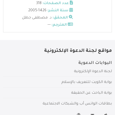
عدد الصفحات:
318
سنة النشر:
1426-2005
المحقق:
د. مصطفى جطل
المترجم:
---
مواقع لجنة الدعوة الإلكترونية
البوابات الدعوية
لجنة الدعوة الإلكترونية
بوابة الكويت للتعريف بالإسلام
بوابة الباحث عن الحقيقة
بطاقات الواتس آب والشبكات الاجتماعية