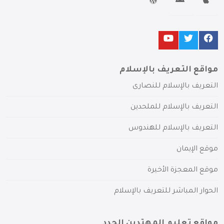
مواقع التعريف بالإسلام
التعريف بالإسلام للنصارى
التعريف بالإسلام للملحدين
التعريف بالإسلام للهندوس
موقع الإيمان
موقع المعجزة الأخيرة
الحوار المباشر للتعريف بالإسلام
مواقع تعليم المهتدين الجدد