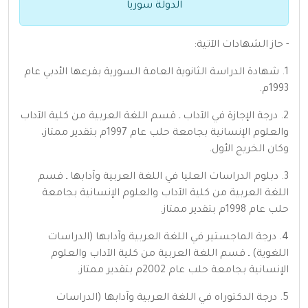
الدولة سوريا
- حاز الشهادات الآتية:
1. شهادة الدراسة الثانوية العامة السورية بفرعها الأدبي عام
1993م.
2. درجة الإجازة في الآداب ـ قسم اللغة العربية من كلية الآداب
والعلوم الإنسانية بجامعة حلب عام 1997م بتقدير ممتاز،
وكان الخريج الأول.
3. دبلوم الدراسات العليا في اللغة العربية وآدابها ـ قسم
اللغة العربية من كلية الآداب والعلوم الإنسانية بجامعة
حلب عام 1998م بتقدير ممتاز.
4. درجة الماجستير في اللغة العربية وآدابها (الدراسات
اللغوية) ـ قسم اللغة العربية من كلية الآداب والعلوم
الإنسانية بجامعة حلب عام 2002م بتقدير ممتاز.
5. درجة الدكتوراه في اللغة العربية وآدابها (الدراسات