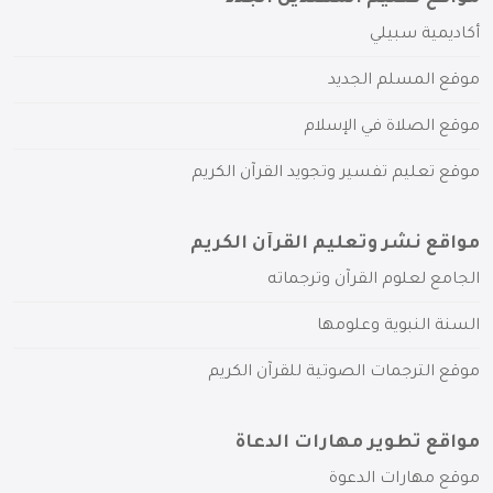
أكاديمية سبيلي
موقع المسلم الجديد
موقع الصلاة في الإسلام
موقع تعليم تفسير وتجويد القرآن الكريم
مواقع نشر وتعليم القرآن الكريم
الجامع لعلوم القرآن وترجماته
السنة النبوية وعلومها
موقع الترجمات الصوتية للقرآن الكريم
مواقع تطوير مهارات الدعاة
موقع مهارات الدعوة