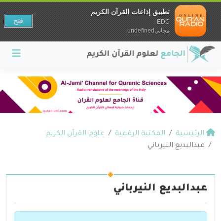
تطبيق إذاعات القرآن الكريم
فتح
EDC
مجانيundefined
الرئيسية
المكتبة الرقمية
علوم القرآن الكريم
عبدالبديع النيرباني
عبدالبديع النيرباني