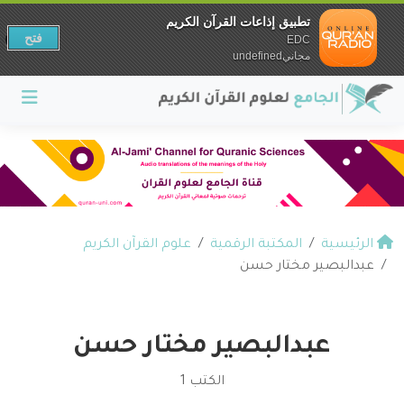
تطبيق إذاعات القرآن الكريم
فتح
EDC
مجانيundefined
الرئيسية
المكتبة الرقمية
علوم القرآن الكريم
عبدالبصير مختار حسن
عبدالبصير مختار حسن
الكتب 1