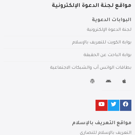
مواقع لجنة الدعوة الإلكترونية
البوابات الدعوية
لجنة الدعوة الإلكترونية
بوابة الكويت للتعريف بالإسلام
بوابة الباحث عن الحقيقة
بطاقات الواتس آب والشبكات الاجتماعية
مواقع التعريف بالإسلام
التعريف بالإسلام للنصارى