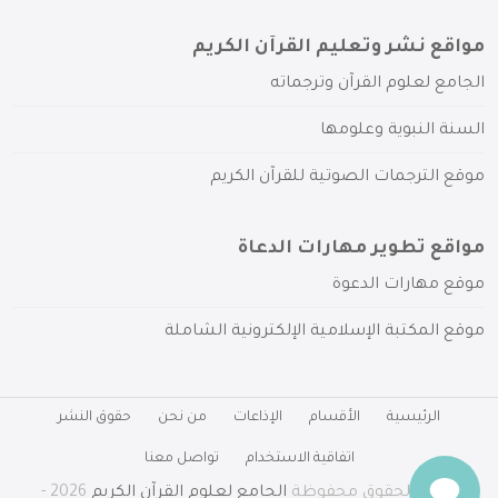
مواقع نشر وتعليم القرآن الكريم
الجامع لعلوم القرآن وترجماته
السنة النبوية وعلومها
موقع الترجمات الصوتية للقرآن الكريم
مواقع تطوير مهارات الدعاة
موقع مهارات الدعوة
موقع المكتبة الإسلامية الإلكترونية الشاملة
الرئيسية
الأقسام
الإذاعات
من نحن
حقوق النشر
اتفاقية الاستخدام
تواصل معنا
جميع الحقوق محفوظة
الجامع لعلوم القرآن الكريم
2026 -