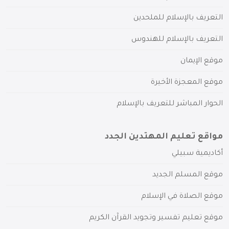
التعريف بالإسلام للملحدين
التعريف بالإسلام للهندوس
موقع الإيمان
موقع المعجزة الأخيرة
الحوار المباشر للتعريف بالإسلام
مواقع تعليم المهتدين الجدد
أكاديمية سبيلي
موقع المسلم الجديد
موقع الصلاة في الإسلام
موقع تعليم تفسير وتجويد القرآن الكريم