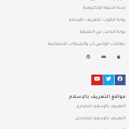
لجنة الدعوة الإلكترونية
بوابة الكويت للتعريف بالإسلام
بوابة الباحث عن الحقيقة
بطاقات الواتس آب والشبكات الاجتماعية
مواقع التعريف بالإسلام
التعريف بالإسلام للنصارى
التعريف بالإسلام للملحدين