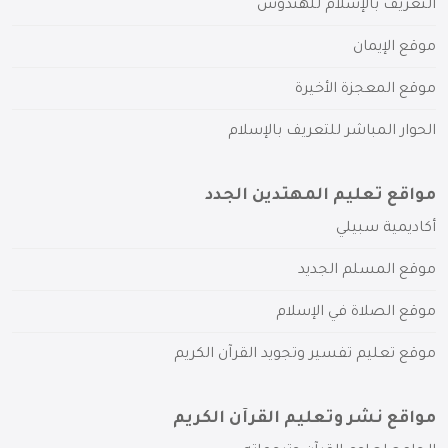
التعريف بالإسلام للهندوس
موقع الإيمان
موقع المعجزة الأخيرة
الحوار المباشر للتعريف بالإسلام
مواقع تعليم المهتدين الجدد
أكاديمية سبيلي
موقع المسلم الجديد
موقع الصلاة في الإسلام
موقع تعليم تفسير وتجويد القرآن الكريم
مواقع نشر وتعليم القرآن الكريم