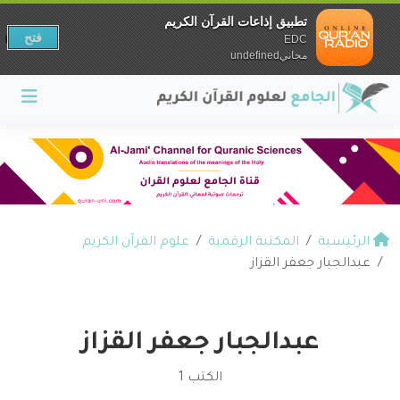
تطبيق إذاعات القرآن الكريم
فتح
EDC
مجانيundefined
الرئيسية
المكتبة الرقمية
علوم القرآن الكريم
عبدالجبار جعفر القزاز
عبدالجبار جعفر القزاز
الكتب 1