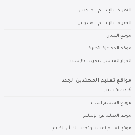
التعريف بالإسلام للملحدين
التعريف بالإسلام للهندوس
موقع الإيمان
موقع المعجزة الأخيرة
الحوار المباشر للتعريف بالإسلام
مواقع تعليم المهتدين الجدد
أكاديمية سبيلي
موقع المسلم الجديد
موقع الصلاة في الإسلام
موقع تعليم تفسير وتجويد القرآن الكريم