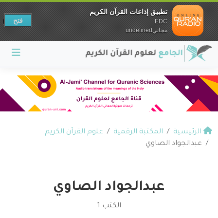
تطبيق إذاعات القرآن الكريم
فتح
EDC
مجانيundefined
الرئيسية
المكتبة الرقمية
علوم القرآن الكريم
عبدالجواد الصاوي
عبدالجواد الصاوي
الكتب 1