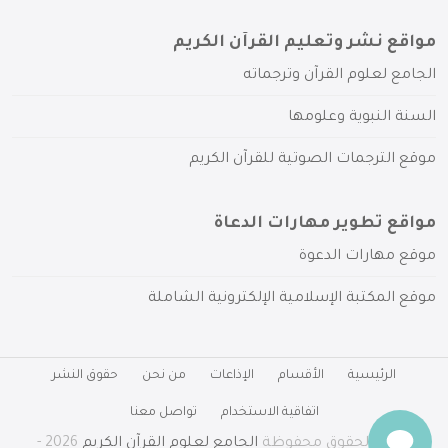
مواقع نشر وتعليم القرآن الكريم
الجامع لعلوم القرآن وترجماته
السنة النبوية وعلومها
موقع الترجمات الصوتية للقرآن الكريم
مواقع تطوير مهارات الدعاة
موقع مهارات الدعوة
موقع المكتبة الإسلامية الإلكترونية الشاملة
الرئيسية
الأقسام
الإذاعات
من نحن
حقوق النشر
اتفاقية الاستخدام
تواصل معنا
جميع الحقوق محفوظة
الجامع لعلوم القرآن الكريم
2026 -