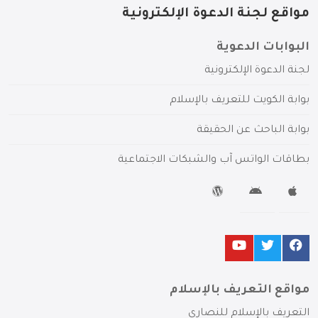
مواقع لجنة الدعوة الإلكترونية
البوابات الدعوية
لجنة الدعوة الإلكترونية
بوابة الكويت للتعريف بالإسلام
بوابة الباحث عن الحقيقة
بطاقات الواتس آب والشبكات الاجتماعية
مواقع التعريف بالإسلام
التعريف بالإسلام للنصارى