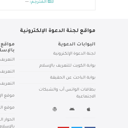
المترجم:
---
مواقع لجنة الدعوة الإلكترونية
البوابات الدعوية
مواقع 
بالإسل
لجنة الدعوة الإلكترونية
التعريف 
بوابة الكويت للتعريف بالإسلام
التعريف 
بوابة الباحث عن الحقيقة
التعريف
بطاقات الواتس آب والشبكات
موقع الإ
الاجتماعية
موقع الم
الحوار ا
بالإسلام