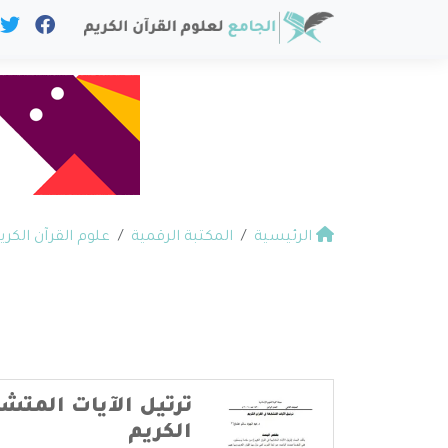
الرئيسية
المكتبة الرقمية
علوم القرآن الكري
ترتيل الآيات المتش
الكريم