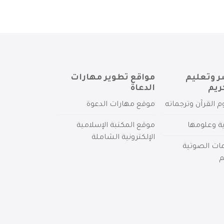
ر وتعليم
مواقع تطوير مهارات
ريم
الدعاة
م القرآن وترجماته
موقع مهارات الدعوة
ية وعلومها
موقع المكتبة الإسلامية
الإلكترونية الشاملة
مات الصوتية
م