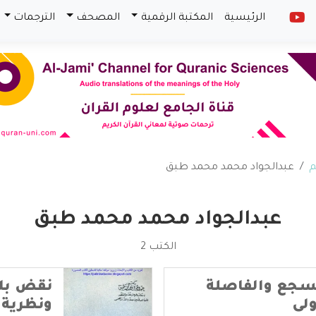
الرئيسية
المكتبة الرقمية
المصحف
الترجمات
م
عبدالجواد محمد محمد طبق
عبدالجواد محمد محمد طبق
الكتب 2
لسجع والفاصلة
نقض بلا
ولى
ونظرية 