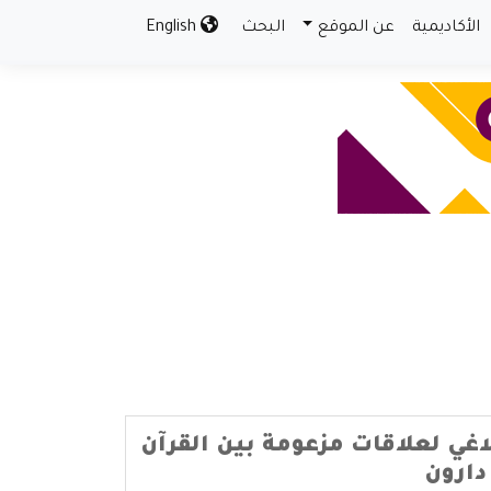
الأكاديمية
عن الموقع
البحث
English
غي لعلاقات مزعومة بين القرآن
دارون