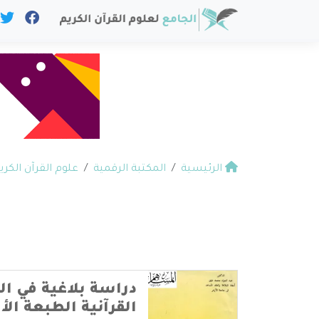
الرئيسية
المكتبة الرقمية
علوم القرآن الكري
دراسة بلاغية في ا
القرآنية الطبعة الأ