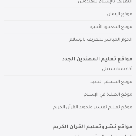
التعريف بالإسلام للهندوس
موقع الإيمان
موقع المعجزة الأخيرة
الحوار المباشر للتعريف بالإسلام
مواقع تعليم المهتدين الجدد
أكاديمية سبيلي
موقع المسلم الجديد
موقع الصلاة في الإسلام
موقع تعليم تفسير وتجويد القرآن الكريم
مواقع نشر وتعليم القرآن الكريم