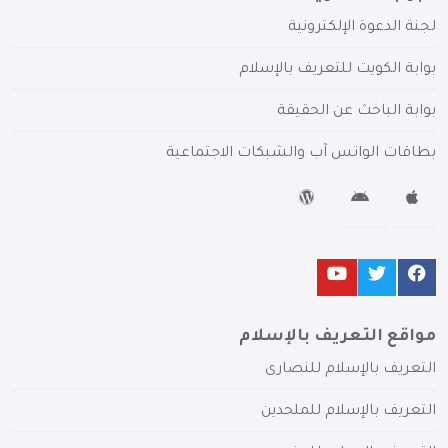
لجنة الدعوة الإلكترونية
بوابة الكويت للتعريف بالإسلام
بوابة الباحث عن الحقيقة
بطاقات الواتس آب والشبكات الاجتماعية
مواقع التعريف بالإسلام
التعريف بالإسلام للنصارى
التعريف بالإسلام للملحدين