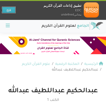
تطبيق إذاعات القرآن الكريم
فتح
EDC
مجانيundefined
الرئيسية
المكتبة الرقمية
علوم القرآن الكريم
عبدالحكيم عبداللطيف عبدالله
عبدالحكيم عبداللطيف عبدالله
الكتب 1