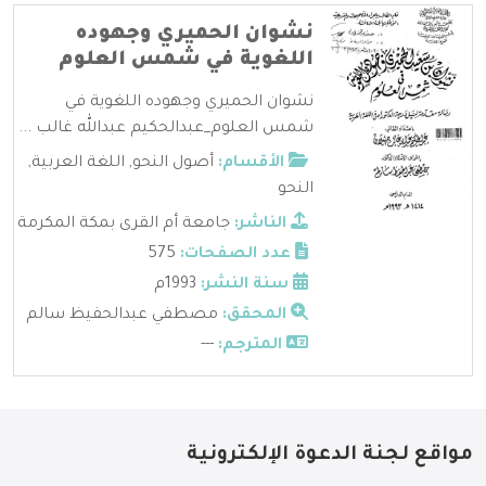
نشوان الحميري وجهوده
اللغوية في شمس العلوم
نشوان الحميري وجهوده اللغوية في
شمس العلوم_عبدالحكيم عبدالله غالب ...
الأقسام:
أصول النحو
,
اللغة العربية
,
النحو
الناشر:
جامعة أم القرى بمكة المكرمة
عدد الصفحات:
575
سنة النشر:
1993م
المحقق:
مصطفي عبدالحفيظ سالم
المترجم:
---
مواقع لجنة الدعوة الإلكترونية