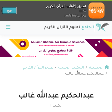
تطبيق إذاعات القرآن الكريم
فتح
EDC
مجانيundefined
الرئيسية
المكتبة الرقمية
علوم القرآن الكريم
عبدالحكيم عبدالله غالب
عبدالحكيم عبدالله غالب
الكتب 1