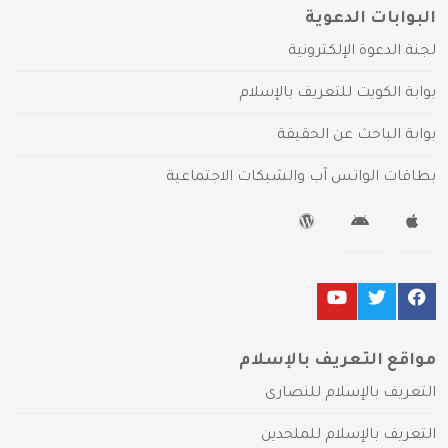
البوابات الدعوية
لجنة الدعوة الإلكترونية
بوابة الكويت للتعريف بالإسلام
بوابة الباحث عن الحقيقة
بطاقات الواتس آب والشبكات الاجتماعية
مواقع التعريف بالإسلام
التعريف بالإسلام للنصارى
التعريف بالإسلام للملحدين