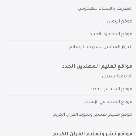
التعريف بالإسلام للهندوس
موقع الإيمان
موقع المعجزة الأخيرة
الحوار المباشر للتعريف بالإسلام
مواقع تعليم المهتدين الجدد
أكاديمية سبيلي
موقع المسلم الجديد
موقع الصلاة في الإسلام
موقع تعليم تفسير وتجويد القرآن الكريم
مواقع نشر وتعليم القرآن الكريم