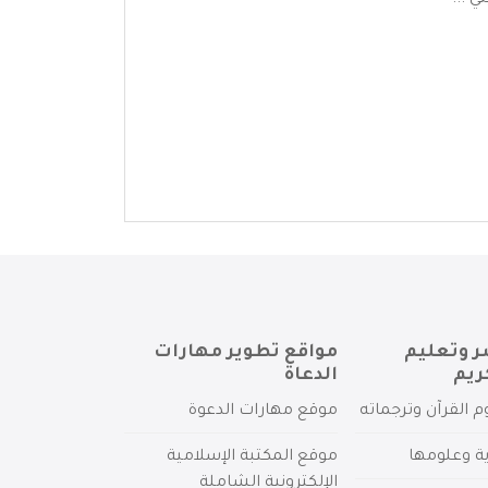
 ...
ر وتعليم
مواقع تطوير مهارات
ريم
الدعاة
م القرآن وترجماته
موقع مهارات الدعوة
ية وعلومها
موقع المكتبة الإسلامية
الإلكترونية الشاملة