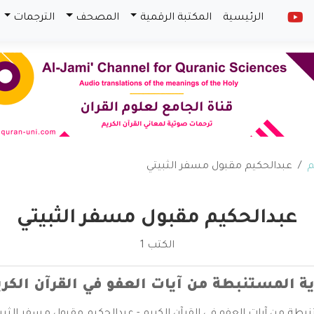
الرئيسية
المكتبة الرقمية
المصحف
الترجمات
م
عبدالحكيم مقبول مسفر الثبيتي
عبدالحكيم مقبول مسفر الثبيتي
الكتب 1
وية المستنبطة من آيات العفو في القرآن الكر