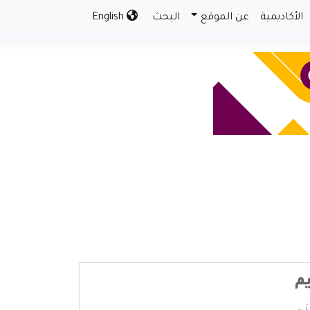
الأكاديمية
عن الموقع
البحث
English
يم