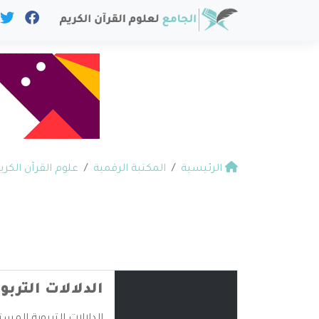
الرئيسية
المكتبة الرقمية
علوم القرآن الكري
الدلالات الترب