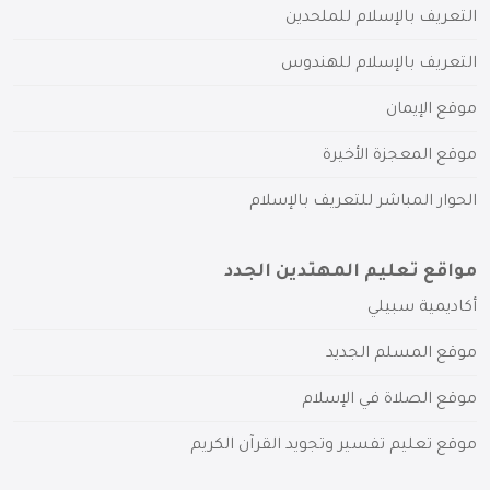
التعريف بالإسلام للملحدين
التعريف بالإسلام للهندوس
موقع الإيمان
موقع المعجزة الأخيرة
الحوار المباشر للتعريف بالإسلام
مواقع تعليم المهتدين الجدد
أكاديمية سبيلي
موقع المسلم الجديد
موقع الصلاة في الإسلام
موقع تعليم تفسير وتجويد القرآن الكريم