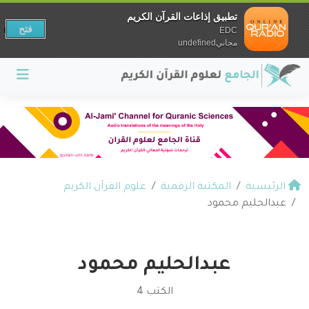
تطبيق إذاعات القرآن الكريم
فتح
EDC
مجانيundefined
الرئيسية
المكتبة الرقمية
علوم القرآن الكريم
عبدالحليم محمود
عبدالحليم محمود
الكتب 4