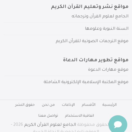
مواقع نشر وتعليم القرآن الكريم
الجامع لعلوم القرآن وترجماته
السنة النبوية وعلومها
موقع الترجمات الصوتية للقرآن الكريم
مواقع تطوير مهارات الدعاة
موقع مهارات الدعوة
موقع المكتبة الإسلامية الإلكترونية الشاملة
الرئيسية
الأقسام
الإذاعات
من نحن
حقوق النشر
اتفاقية الاستخدام
تواصل معنا
جميع الحقوق محفوظة
الجامع لعلوم القرآن الكريم
2026 -