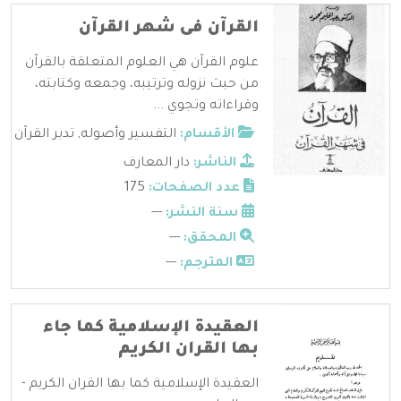
القرآن فى شهر القرآن
علوم القرآن هي العلوم المتعلقة بالقرآن
من حيث نزوله وترتيبه، وجمعه وكتابته،
وقراءاته وتجوي ...
الأقسام:
التفسير وأصوله
,
تدبر القرآن
الناشر:
دار المعارف
عدد الصفحات:
175
سنة النشر:
---
المحقق:
---
المترجم:
---
العقيدة الإسلامية كما جاء
بها القران الكريم
العقيدة الإسلامية كما بها القران الكريم -