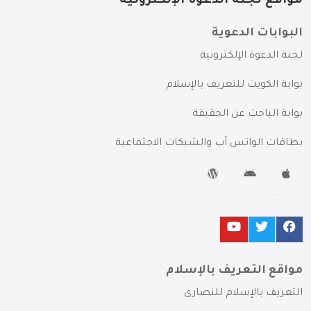
مواقع لجنة الدعوة الإلكترونية
البوابات الدعوية
لجنة الدعوة الإلكترونية
بوابة الكويت للتعريف بالإسلام
بوابة الباحث عن الحقيقة
بطاقات الواتس آب والشبكات الاجتماعية
مواقع التعريف بالإسلام
التعريف بالإسلام للنصارى