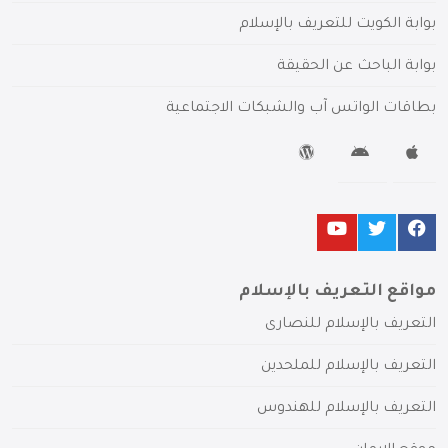
بوابة الكويت للتعريف بالإسلام
بوابة الباحث عن الحقيقة
بطاقات الواتس آب والشبكات الاجتماعية
مواقع التعريف بالإسلام
التعريف بالإسلام للنصارى
التعريف بالإسلام للملحدين
التعريف بالإسلام للهندوس