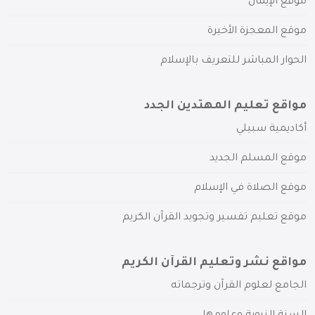
موقع الإيمان
موقع المعجزة الأخيرة
الحوار المباشر للتعريف بالإسلام
مواقع تعليم المهتدين الجدد
أكاديمية سبيلي
موقع المسلم الجديد
موقع الصلاة في الإسلام
موقع تعليم تفسير وتجويد القرآن الكريم
مواقع نشر وتعليم القرآن الكريم
الجامع لعلوم القرآن وترجماته