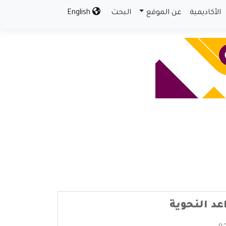
الأكاديمية
عن الموقع
البحث
English
عد النحوية