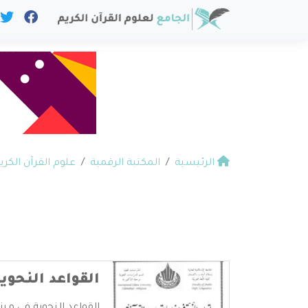
الرئيسية
المكتبة الرقمية
علوم القرآن الكري
القواعد النحوي