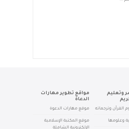
م ...
ر وتعليم
مواقع تطوير مهارات
ريم
الدعاة
م القرآن وترجماته
موقع مهارات الدعوة
ية وعلومها
موقع المكتبة الإسلامية
الإلكترونية الشاملة