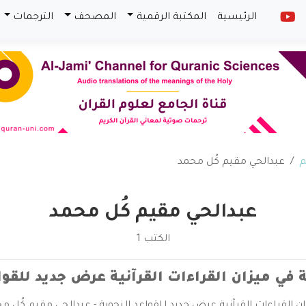
الرئيسية
المكتبة الرقمية
المصحف
الترجمات
م
عبدالحي مقيم كُل محمد
عبدالحي مقيم كُل محمد
الكتب 1
ة في ميزان القراءات القرآنية عرض جديد للقوا