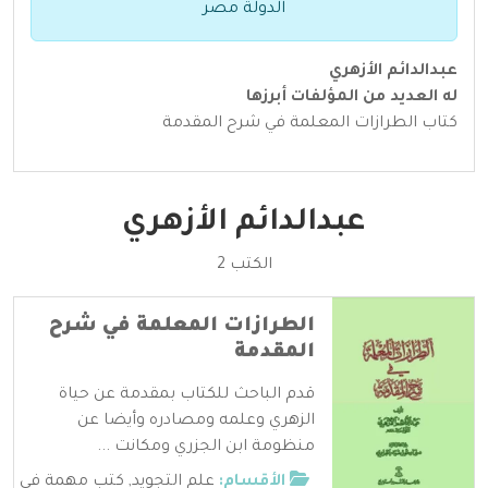
الدولة مصر
عبدالدائم الأزهري
له العديد من المؤلفات أبرزها
كتاب الطرازات المعلمة في شرح المقدمة
عبدالدائم الأزهري
الكتب 2
الطرازات المعلمة في شرح
المقدمة
قدم الباحث للكتاب بمقدمة عن حياة
الزهري وعلمه ومصادره وأيضا عن
منظومة ابن الجزري ومكانت ...
الأقسام:
علم التجويد
,
كتب مهمة في