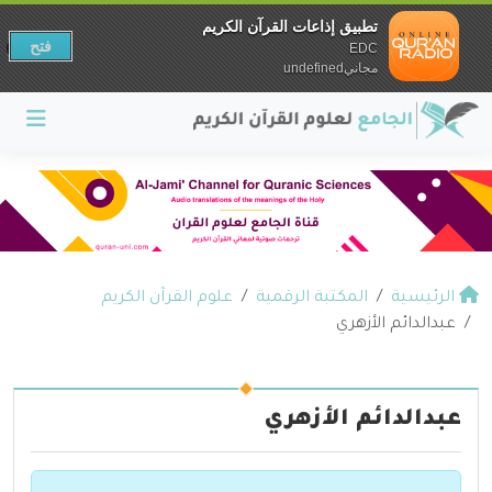
تطبيق إذاعات القرآن الكريم
فتح
EDC
مجانيundefined
الرئيسية
المكتبة الرقمية
علوم القرآن الكريم
عبدالدائم الأزهري
عبدالدائم الأزهري