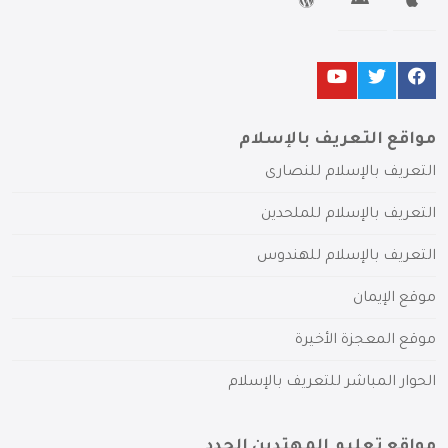
مواقع التعريف بالإسلام
التعريف بالإسلام للنصارى
التعريف بالإسلام للملحدين
التعريف بالإسلام للهندوس
موقع الإيمان
موقع المعجزة الأخيرة
الحوار المباشر للتعريف بالإسلام
مواقع تعليم المهتدين الجدد