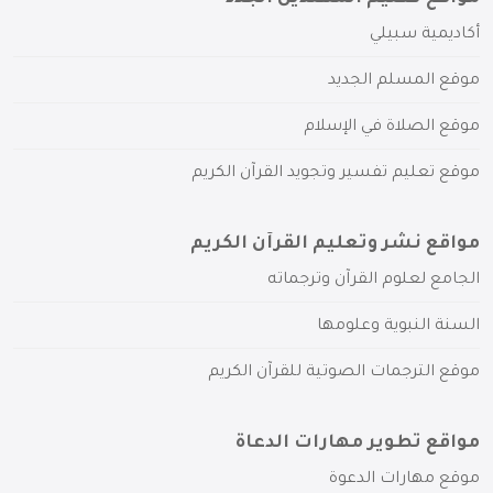
أكاديمية سبيلي
موقع المسلم الجديد
موقع الصلاة في الإسلام
موقع تعليم تفسير وتجويد القرآن الكريم
مواقع نشر وتعليم القرآن الكريم
الجامع لعلوم القرآن وترجماته
السنة النبوية وعلومها
موقع الترجمات الصوتية للقرآن الكريم
مواقع تطوير مهارات الدعاة
موقع مهارات الدعوة