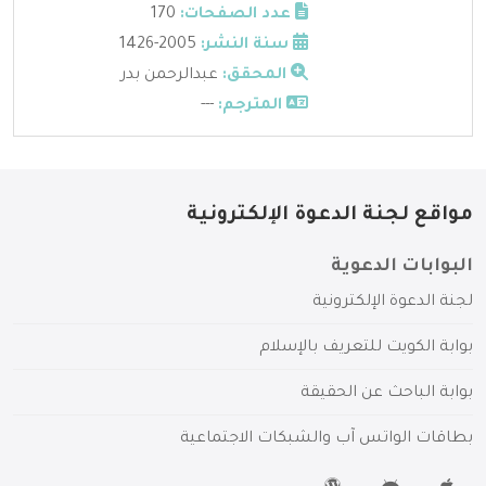
عدد الصفحات:
170
سنة النشر:
2005-1426
المحقق:
عبدالرحمن بدر
المترجم:
---
مواقع لجنة الدعوة الإلكترونية
البوابات الدعوية
لجنة الدعوة الإلكترونية
بوابة الكويت للتعريف بالإسلام
بوابة الباحث عن الحقيقة
بطاقات الواتس آب والشبكات الاجتماعية