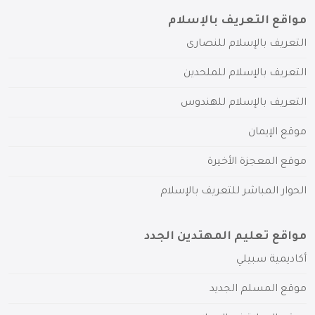
مواقع التعريف بالإسلام
التعريف بالإسلام للنصارى
التعريف بالإسلام للملحدين
التعريف بالإسلام للهندوس
موقع الإيمان
موقع المعجزة الأخيرة
الحوار المباشر للتعريف بالإسلام
مواقع تعليم المهتدين الجدد
أكاديمية سبيلي
موقع المسلم الجديد