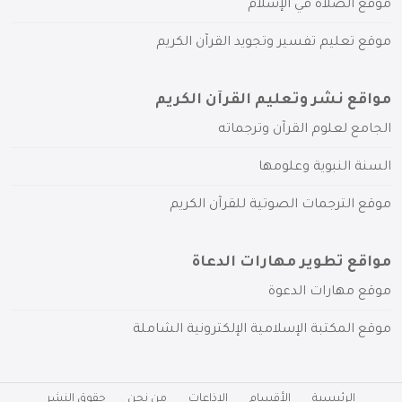
موقع الصلاة في الإسلام
موقع تعليم تفسير وتجويد القرآن الكريم
مواقع نشر وتعليم القرآن الكريم
الجامع لعلوم القرآن وترجماته
السنة النبوية وعلومها
موقع الترجمات الصوتية للقرآن الكريم
مواقع تطوير مهارات الدعاة
موقع مهارات الدعوة
موقع المكتبة الإسلامية الإلكترونية الشاملة
الرئيسية
الأقسام
الإذاعات
من نحن
حقوق النشر