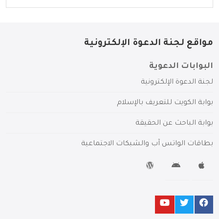
مواقع لجنة الدعوة الإلكترونية
البوابات الدعوية
لجنة الدعوة الإلكترونية
بوابة الكويت للتعريف بالإسلام
بوابة الباحث عن الحقيقة
بطاقات الواتس آب والشبكات الاجتماعية