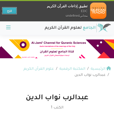
تطبيق إذاعات القرآن الكريم
فتح
EDC
مجانيundefined
الرئيسية
المكتبة الرقمية
علوم القرآن الكريم
عبدالرب نواب الدين
عبدالرب نواب الدين
الكتب 1