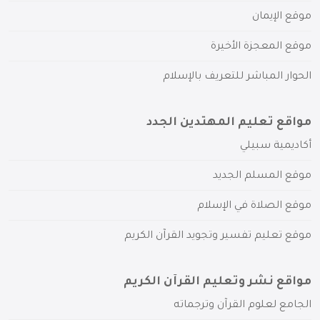
موقع الإيمان
موقع المعجزة الأخيرة
الحوار المباشر للتعريف بالإسلام
مواقع تعليم المهتدين الجدد
أكاديمية سبيلي
موقع المسلم الجديد
موقع الصلاة في الإسلام
موقع تعليم تفسير وتجويد القرآن الكريم
مواقع نشر وتعليم القرآن الكريم
الجامع لعلوم القرآن وترجماته