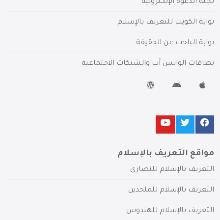
لجنة الدعوة الإلكترونية
بوابة الكويت للتعريف بالإسلام
بوابة الباحث عن الحقيقة
بطاقات الواتس آب والشبكات الاجتماعية
مواقع التعريف بالإسلام
التعريف بالإسلام للنصارى
التعريف بالإسلام للملحدين
التعريف بالإسلام للهندوس