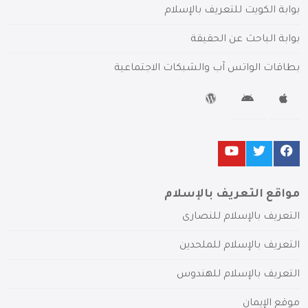
بوابة الكويت للتعريف بالإسلام
بوابة الباحث عن الحقيقة
بطاقات الواتس آب والشبكات الاجتماعية
مواقع التعريف بالإسلام
التعريف بالإسلام للنصارى
التعريف بالإسلام للملحدين
التعريف بالإسلام للهندوس
موقع الإيمان