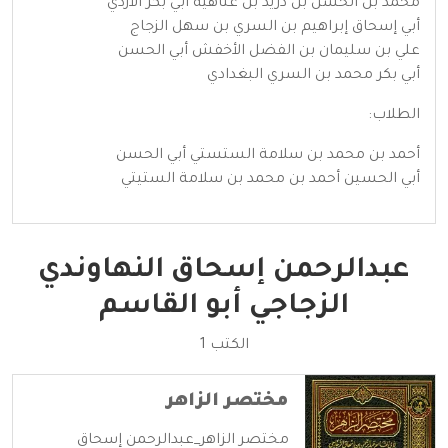
محمد بن الحسن بن دريد بن عتاهية أبي بكر الأزدي
أبي إسحاق إبراهيم بن السري بن سهل الزجاج
علي بن سليمان بن الفضل الأخفش أبي الحسن
أبي بكر محمد بن السري البغدادي
الطلاب:
أحمد بن محمد بن سلامة الستستي أبي الحسن
أبي الحسين أحمد بن محمد بن سلامة الستيتي
عبدالرحمن إسحاق النهاوندي
الزجاجي أبو القاسم
الكتب 1
مختصر الزاهر
مختصر الزاهر_عبدالرحمن إسحاق