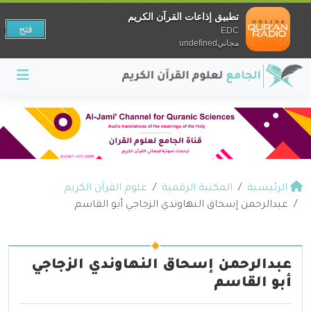
تطبيق إذاعات القرآن الكريم
فتح
EDC
مجانيundefined
الرئيسية
المكتبة الرقمية
علوم القرآن الكريم
عبدالرحمن إسحاق النهاوندي الزجاجي أبو القاسم
عبدالرحمن إسحاق النهاوندي الزجاجي
أبو القاسم