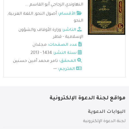
النهاوندي الزجاجي أبو القاسم ...
الأقسام:
أصول النحو
,
اللغة العربية
,
النحو
الناشر:
وزارة الأوقاف والشؤون
الإسلامية - قطر
عدد الصفحات:
مجلدان
سنة النشر:
1434 - 2013
المحقق:
تامر محمد أمين حسنين
المترجم:
---
مواقع لجنة الدعوة الإلكترونية
البوابات الدعوية
لجنة الدعوة الإلكترونية