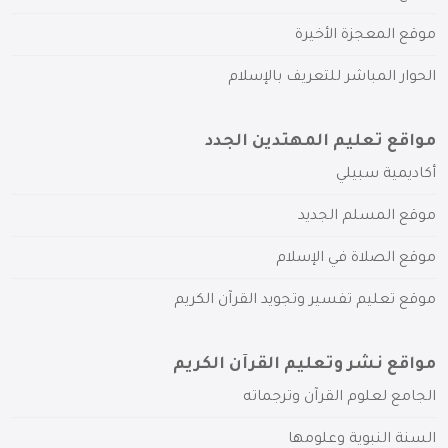
موقع المعجزة الأخيرة
الحوار المباشر للتعريف بالإسلام
مواقع تعليم المهتدين الجدد
أكاديمية سبيلي
موقع المسلم الجديد
موقع الصلاة في الإسلام
موقع تعليم تفسير وتجويد القرآن الكريم
مواقع نشر وتعليم القرآن الكريم
الجامع لعلوم القرآن وترجماته
السنة النبوية وعلومها