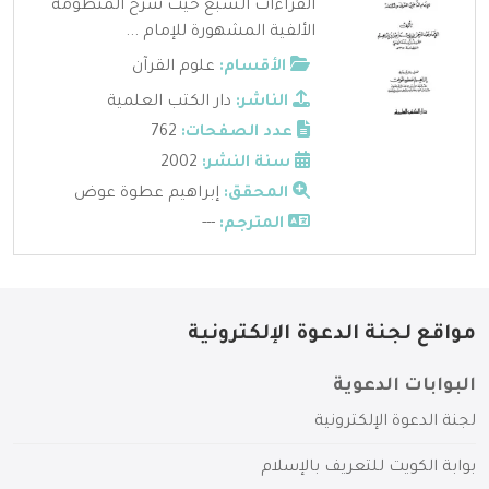
القراءات السبع حيث شرح المنظومة
الألفية المشهورة للإمام ...
الأقسام:
علوم القرآن
الناشر:
دار الكتب العلمية
عدد الصفحات:
762
سنة النشر:
2002
المحقق:
إبراهيم عطوة عوض
المترجم:
---
مواقع لجنة الدعوة الإلكترونية
البوابات الدعوية
لجنة الدعوة الإلكترونية
بوابة الكويت للتعريف بالإسلام