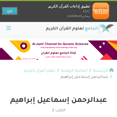
تطبيق إذاعات القرآن الكريم
فتح
EDC
مجانيundefined
الرئيسية
المكتبة الرقمية
علوم القرآن الكريم
عبدالرحمن إسماعيل إبراهيم
عبدالرحمن إسماعيل إبراهيم
الكتب 2