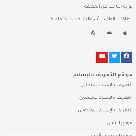
بوابة الباحث عن الحقيقة
بطاقات الواتس آب والشبكات الاجتماعية
مواقع التعريف بالإسلام
التعريف بالإسلام للنصارى
التعريف بالإسلام للملحدين
التعريف بالإسلام للهندوس
موقع الإيمان