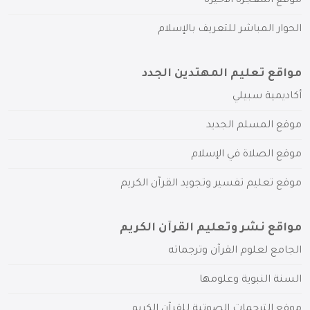
موقع المعجزة الأخيرة
الحوار المباشر للتعريف بالإسلام
مواقع تعليم المهتدين الجدد
أكاديمية سبيلي
موقع المسلم الجديد
موقع الصلاة في الإسلام
موقع تعليم تفسير وتجويد القرآن الكريم
مواقع نشر وتعليم القرآن الكريم
الجامع لعلوم القرآن وترجماته
السنة النبوية وعلومها
موقع الترجمات الصوتية للقرآن الكريم