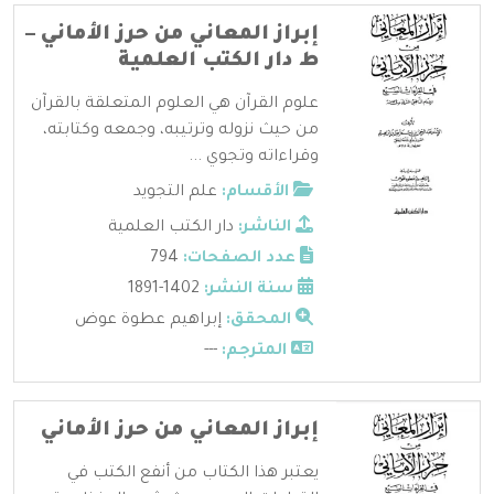
إبراز المعاني من حرز الأماني –
ط دار الكتب العلمية
علوم القرآن هي العلوم المتعلقة بالقرآن
من حيث نزوله وترتيبه، وجمعه وكتابته،
وقراءاته وتجوي ...
الأقسام:
علم التجويد
الناشر:
دار الكتب العلمية
عدد الصفحات:
794
سنة النشر:
1402-1891
المحقق:
إبراهيم عطوة عوض
المترجم:
---
إبراز المعاني من حرز الأماني
يعتبر هذا الكتاب من أنفع الكتب في