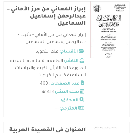
إبراز المعاني من حرز الأماني –
عبدالرحمن إسماعيل
السماعيل
إبراز المعاني من حرز الأماني - تأليف -
عبدالرحمن إسماعيل السماعيل ...
الأقسام:
علم التجويد
الناشر:
الجامعه الاسلاميه بالمدينه
المنوره كلية القرآن الكريم والدراسات
الاسلامية قسم القراءات
عدد الصفحات:
400
سنة النشر:
1413هـ
المحقق:
---
المترجم:
---
العنوان في القصيدة العربية