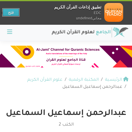
تطبيق إذاعات القرآن الكريم
فتح
EDC
مجانيundefined
الرئيسية
المكتبة الرقمية
علوم القرآن الكريم
عبدالرحمن إسماعيل السماعيل
عبدالرحمن إسماعيل السماعيل
الكتب 2