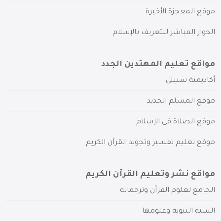
موقع المعجزة الأخيرة
الحوار المباشر للتعريف بالإسلام
مواقع تعليم المهتدين الجدد
أكاديمية سبيلي
موقع المسلم الجديد
موقع الصلاة في الإسلام
موقع تعليم تفسير وتجويد القرآن الكريم
مواقع نشر وتعليم القرآن الكريم
الجامع لعلوم القرآن وترجماته
السنة النبوية وعلومها