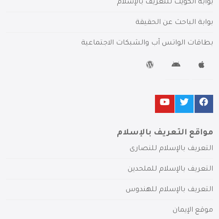
بوابة الكويت للتعريف بالإسلام
بوابة الباحث عن الحقيقة
بطاقات الواتس آب والشبكات الاجتماعية
مواقع التعريف بالإسلام
التعريف بالإسلام للنصارى
التعريف بالإسلام للملحدين
التعريف بالإسلام للهندوس
موقع الإيمان