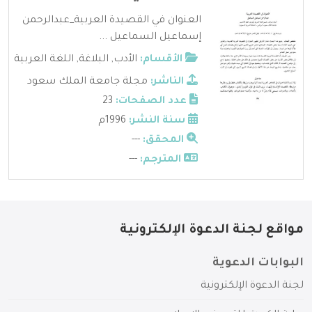
العنوان في القصيدة العربية_عبدالرحمن
إسماعيل السماعيل ...
الأقسام:
الأدب
,
البلاغة
,
اللغة العربية
الناشر:
مجلة جامعة الملك سعود
عدد الصفحات:
23
سنة النشر:
1996م
المحقق:
---
المترجم:
---
مواقع لجنة الدعوة الإلكترونية
البوابات الدعوية
لجنة الدعوة الإلكترونية