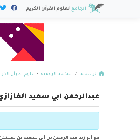
الرئيسية
المكتبة الرقمية
علوم القرآن الكري
عبدالرحمن ابي سعيد الغازازي
هو أبو زيد عبد الرحمن بن أبي سعيد بن يخلفتن