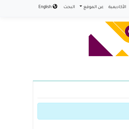
الأكاديمية
عن الموقع
البحث
English