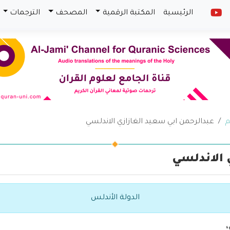
الرئيسية
المكتبة الرقمية
المصحف
الترجمات
م
عبدالرحمن ابي سعيد الغازازي الاندلسي
 الاندلسي
الدولة الأندلس
،