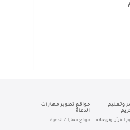
ر وتعليم
مواقع تطوير مهارات
ريم
الدعاة
م القرآن وترجماته
موقع مهارات الدعوة