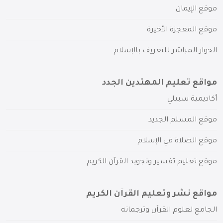
موقع الإيمان
موقع المعجزة الأخيرة
الحوار المباشر للتعريف بالإسلام
مواقع تعليم المهتدين الجدد
أكاديمية سبيلي
موقع المسلم الجديد
موقع الصلاة في الإسلام
موقع تعليم تفسير وتجويد القرآن الكريم
مواقع نشر وتعليم القرآن الكريم
الجامع لعلوم القرآن وترجماته