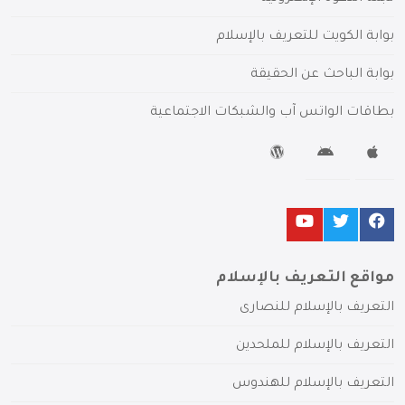
بوابة الكويت للتعريف بالإسلام
بوابة الباحث عن الحقيقة
بطاقات الواتس آب والشبكات الاجتماعية
مواقع التعريف بالإسلام
التعريف بالإسلام للنصارى
التعريف بالإسلام للملحدين
التعريف بالإسلام للهندوس