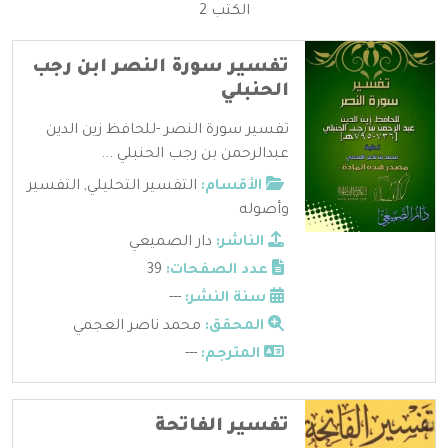
الكتب 2
تفسير سورة النصر ابن رجب
الحنبلي
تفسير سورة النصر -للحافظ زين الدين
عبدالرحمن بن رجب الحنبلي ...
الأقسام:
التفسير التحليلي
,
التفسير
وأصوله
الناشر:
دار الصميعي
عدد الصفحات:
39
سنة النشر:
---
المحقق:
محمد ناصر العجمي
المترجم:
---
تفسير الفاتحة