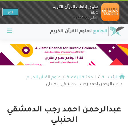
تطبيق إذاعات القرآن الكريم
فتح
EDC
مجانيundefined
الرئيسية
المكتبة الرقمية
علوم القرآن الكريم
عبدالرحمن احمد رجب الدمشقي الحنبلي
عبدالرحمن احمد رجب الدمشقي
الحنبلي