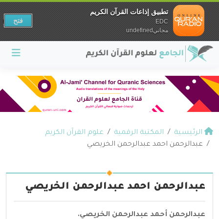
تطبيق إذاعات القرآن الكريم
فتح
EDC
مجانيundefined
الرئيسية
المكتبة الرقمية
علوم القرآن الكريم
عبدالرحمن احمد عبدالرحمن الخريصي
عبدالرحمن احمد عبدالرحمن الخريصي
عبدالرحمن أحمد عبدالرحمن الخريصي.