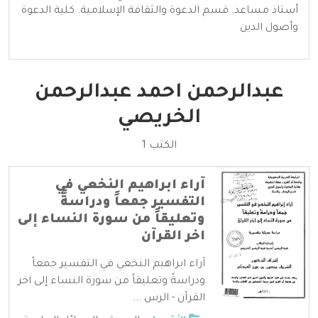
أستاذ مساعد. قسم الدعوة والثقافة الإسلامية. كلية الدعوة
وأصول الدين
عبدالرحمن احمد عبدالرحمن
الخريصي
الكتب 1
آراء ابراهيم النخعي في
التفسير جمعاً ودراسةً
وتعليقاً من سورة النساء إلى
اخر القرآن
آراء ابراهيم النخعي في التفسير جمعاً
ودراسةً وتعليقاً من سورة النساء إلى اخر
القرآن - الرس ...