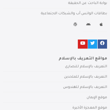
بوابة الباحث عن الحقيقة
بطاقات الواتس آب والشبكات الاجتماعية
مواقع التعريف بالإسلام
التعريف بالإسلام للنصارى
التعريف بالإسلام للملحدين
التعريف بالإسلام للهندوس
موقع الإيمان
موقع المعجزة الأخيرة