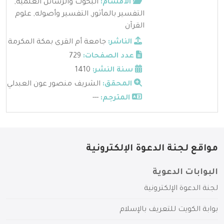
الأقسام:
البحوث والرسائل العلمية
,
التفسير بالمأثور
,
التفسير وأصوله
,
علوم
القرآن
الناشر:
جامعة أم القرى بمكة المكرمة
عدد الصفحات:
729
سنة النشر:
1410
المحقق:
الشريف منصور عون العبدلي
المترجم:
---
مواقع لجنة الدعوة الإلكترونية
البوابات الدعوية
لجنة الدعوة الإلكترونية
بوابة الكويت للتعريف بالإسلام