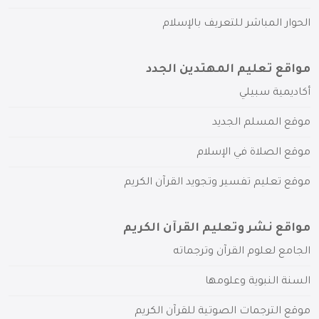
الحوار المباشر للتعريف بالإسلام
مواقع تعليم المهتدين الجدد
أكاديمية سبيلي
موقع المسلم الجديد
موقع الصلاة في الإسلام
موقع تعليم تفسير وتجويد القرآن الكريم
مواقع نشر وتعليم القرآن الكريم
الجامع لعلوم القرآن وترجماته
السنة النبوية وعلومها
موقع الترجمات الصوتية للقرآن الكريم