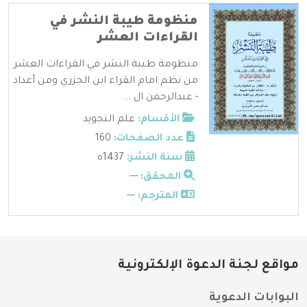
منظومة طيبة النشر في
القراءات العشر
منظومة طيبة النشر في القراءات العشر
من نظم امام القراء ابن الجزري ومن أعداد
- عبدالرحمن ال ...
الأقسام:
علم التجويد
عدد الصفحات:
160
سنة النشر:
1437ه
المحقق:
---
المترجم:
---
مواقع لجنة الدعوة الإلكترونية
البوابات الدعوية