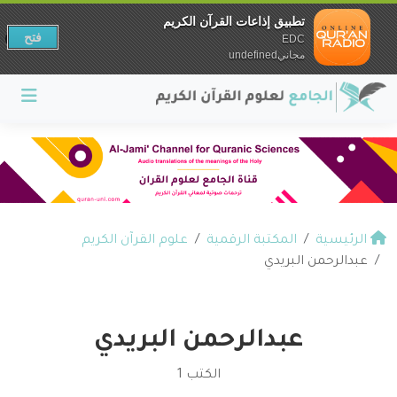
تطبيق إذاعات القرآن الكريم
فتح
EDC
مجانيundefined
الرئيسية
المكتبة الرقمية
علوم القرآن الكريم
عبدالرحمن البريدي
عبدالرحمن البريدي
الكتب 1