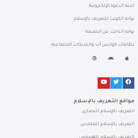
لجنة الدعوة الإلكترونية
بوابة الكويت للتعريف بالإسلام
بوابة الباحث عن الحقيقة
بطاقات الواتس آب والشبكات الاجتماعية
مواقع التعريف بالإسلام
التعريف بالإسلام للنصارى
التعريف بالإسلام للملحدين
التعريف بالإسلام للهندوس