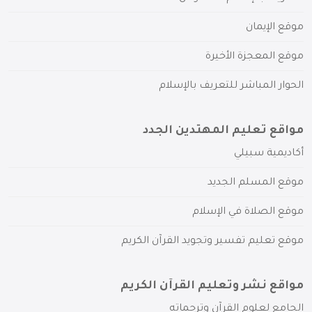
موقع الإيمان
موقع المعجزة الأخيرة
الحوار المباشر للتعريف بالإسلام
مواقع تعليم المهتدين الجدد
أكاديمية سبيلي
موقع المسلم الجديد
موقع الصلاة في الإسلام
موقع تعليم تفسير وتجويد القرآن الكريم
مواقع نشر وتعليم القرآن الكريم
الجامع لعلوم القرآن وترجماته