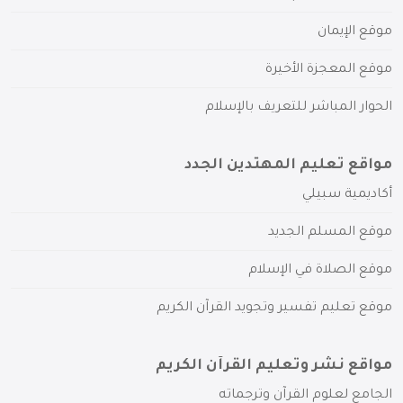
موقع الإيمان
موقع المعجزة الأخيرة
الحوار المباشر للتعريف بالإسلام
مواقع تعليم المهتدين الجدد
أكاديمية سبيلي
موقع المسلم الجديد
موقع الصلاة في الإسلام
موقع تعليم تفسير وتجويد القرآن الكريم
مواقع نشر وتعليم القرآن الكريم
الجامع لعلوم القرآن وترجماته