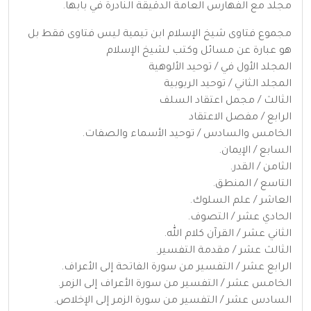
مجلد مع الفهارس العامة الدقيقة النادرة في بابها.
مجموع فتاوى شيخ الإسلام ابن تيمية ليس فتاوى فقط بل
هو عبارة عن مسائل وكتب لشيخ الإسلام
المجلد الأول في / توحيد الألوهية
المجلد الثاني / توحيد الربوبية
الثالث / مجمل اعتقاد السلف
الرابع / مفصل الاعتقاد
الخامس والسادس / توحيد الأسماء والصفات.
السابع / الإيمان.
الثامن / القدر.
التاسع / المنطق.
العاشر / علم السلوك.
الحادي عشر / التصوف.
الثاني عشر / القرآن كلام الله.
الثالث عشر / مقدمة التفسير.
الرابع عشر / التفسير من سورة الفاتحة إلى الأعراف.
الخامس عشر / التفسير من سورة الأعراف إلى الزمر.
السادس عشر / التفسير من سورة الزمر إلى الإخلاص.