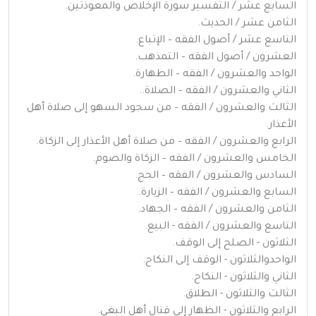
السابع عشر / التفسير سورة الإخلاص والمعوذتين.
الثامن عشر / الحديث.
التاسع عشر / أصول الفقه – الإتباع.
العشرون / أصول الفقه – التمذهب.
الواحد والعشرون / الفقه – الطهارة.
الثاني والعشرون / الفقه – الصلاة..
الثالث والعشرون / الفقه – من سجود السهو إلى صلاة أهل
الأعذار.
الرابع والعشرون / الفقه – من صلاة أهل الأعذار إلى الزكاة.
الخامس والعشرون / الفقه – الزكاة والصوم.
السادس والعشرون / الفقه – الحج.
السابع والعشرون / الفقه – الزيارة.
الثامن والعشرون / الفقه – الجهاد.
التاسع والعشرون / الفقه - البيع.
الثلاثون - الصلح إلى الوقف.
الواحدوالثلاثون - الوقف إلى النكاح.
الثاني والثلاثون - النكاح.
الثالث والثلاثون - الطلاق.
الرابع والثلاثون - الظهار إلى قتال أهل البغي.