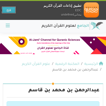
تطبيق إذاعات القرآن الكريم
فتح
EDC
مجانيundefined
الرئيسية
المكتبة الرقمية
علوم القرآن الكريم
عبدالرحمن بن محمد بن قاسم
عبدالرحمن بن محمد بن قاسم