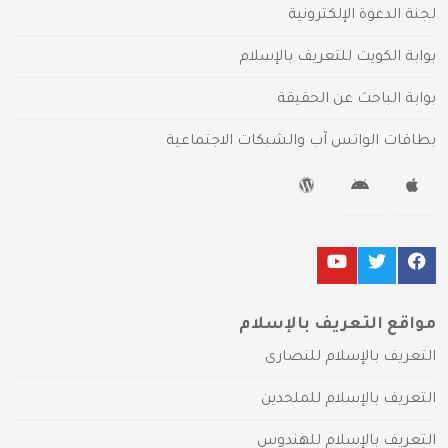
لجنة الدعوة الإلكترونية
بوابة الكويت للتعريف بالإسلام
بوابة الباحث عن الحقيقة
بطاقات الواتس آب والشبكات الاجتماعية
مواقع التعريف بالإسلام
التعريف بالإسلام للنصارى
التعريف بالإسلام للملحدين
التعريف بالإسلام للهندوس