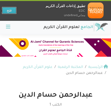
تطبيق إذاعات القرآن الكريم
فتح
EDC
مجانيundefined
الرئيسية
المكتبة الرقمية
علوم القرآن الكريم
عبدالرحمن حسام الدين
عبدالرحمن حسام الدين
الكتب 1