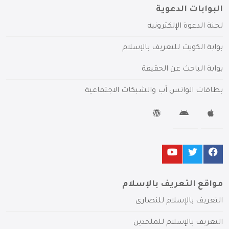
البوابات الدعوية
لجنة الدعوة الإلكترونية
بوابة الكويت للتعريف بالإسلام
بوابة الباحث عن الحقيقة
بطاقات الواتس آب والشبكات الاجتماعية
مواقع التعريف بالإسلام
التعريف بالإسلام للنصارى
التعريف بالإسلام للملحدين