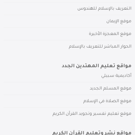
التعريف بالإسلام للهندوس
موقع الإيمان
موقع المعجزة الأخيرة
الحوار المباشر للتعريف بالإسلام
مواقع تعليم المهتدين الجدد
أكاديمية سبيلي
موقع المسلم الجديد
موقع الصلاة في الإسلام
موقع تعليم تفسير وتجويد القرآن الكريم
مواقع نشر وتعليم القرآن الكريم