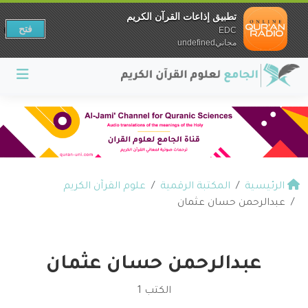
تطبيق إذاعات القرآن الكريم
فتح
EDC
مجانيundefined
الرئيسية
المكتبة الرقمية
علوم القرآن الكريم
عبدالرحمن حسان عثمان
عبدالرحمن حسان عثمان
الكتب 1