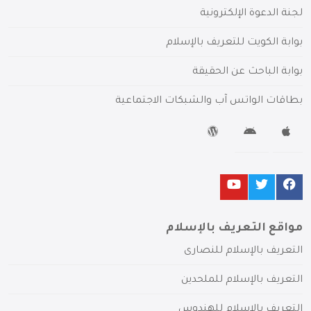
لجنة الدعوة الإلكترونية
بوابة الكويت للتعريف بالإسلام
بوابة الباحث عن الحقيقة
بطاقات الواتس آب والشبكات الاجتماعية
مواقع التعريف بالإسلام
التعريف بالإسلام للنصارى
التعريف بالإسلام للملحدين
التعريف بالإسلام للهندوس