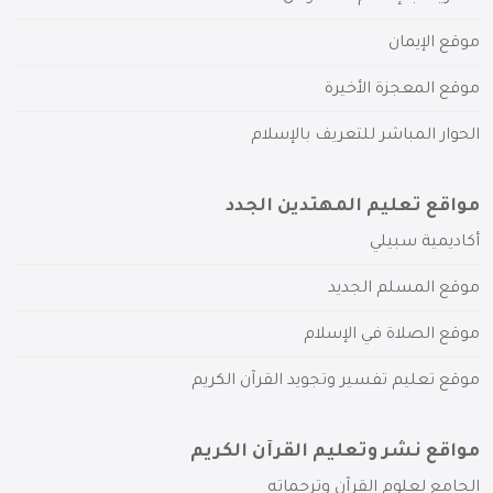
موقع الإيمان
موقع المعجزة الأخيرة
الحوار المباشر للتعريف بالإسلام
مواقع تعليم المهتدين الجدد
أكاديمية سبيلي
موقع المسلم الجديد
موقع الصلاة في الإسلام
موقع تعليم تفسير وتجويد القرآن الكريم
مواقع نشر وتعليم القرآن الكريم
الجامع لعلوم القرآن وترجماته