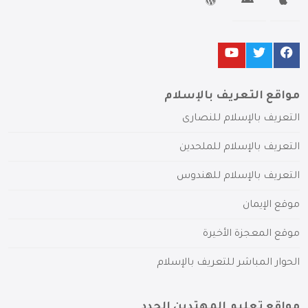
مواقع التعريف بالإسلام
التعريف بالإسلام للنصارى
التعريف بالإسلام للملحدين
التعريف بالإسلام للهندوس
موقع الإيمان
موقع المعجزة الأخيرة
الحوار المباشر للتعريف بالإسلام
مواقع تعليم المهتدين الجدد