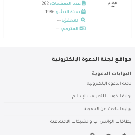
عدد الصفحات:
262
سنة النشر:
1986
المحقق:
---
المترجم:
---
مواقع لجنة الدعوة الإلكترونية
البوابات الدعوية
لجنة الدعوة الإلكترونية
بوابة الكويت للتعريف بالإسلام
بوابة الباحث عن الحقيقة
بطاقات الواتس آب والشبكات الاجتماعية