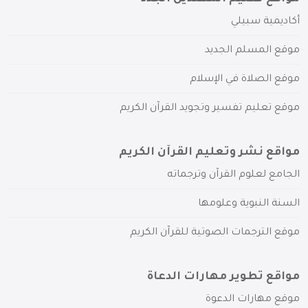
أكاديمية سبيلي
موقع المسلم الجديد
موقع الصلاة في الإسلام
موقع تعليم تفسير وتجويد القرآن الكريم
مواقع نشر وتعليم القرآن الكريم
الجامع لعلوم القرآن وترجماته
السنة النبوية وعلومها
موقع الترجمات الصوتية للقرآن الكريم
مواقع تطوير مهارات الدعاة
موقع مهارات الدعوة