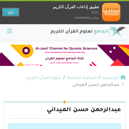
تطبيق إذاعات القرآن الكريم
فتح
EDC
مجانيundefined
الرئيسية
المكتبة الرقمية
علوم القرآن الكريم
عبدالرحمن حسن الميداني
عبدالرحمن حسن الميداني