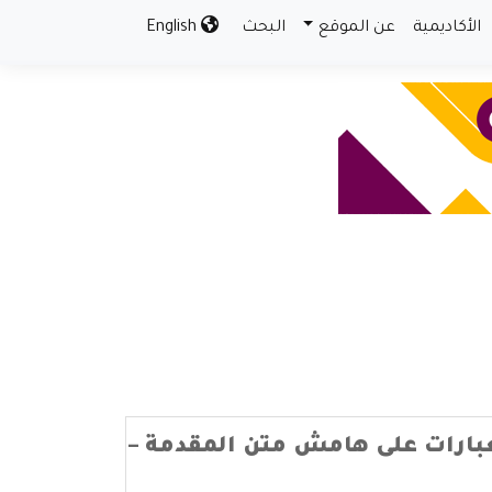
الأكاديمية
عن الموقع
البحث
English
عبارات على هامش متن المقدمة –