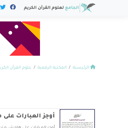
الرئيسية
المكتبة الرقمية
علوم القرآن الكري
أوجز العبارات على