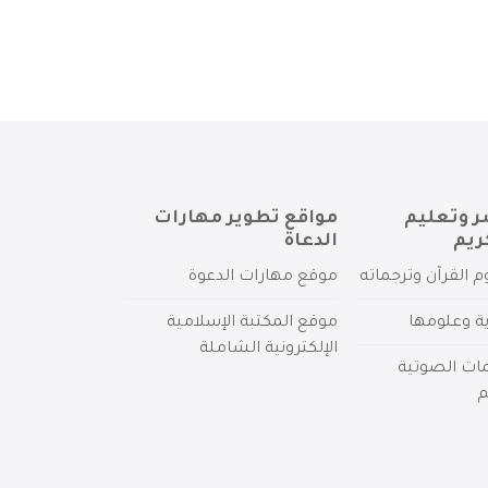
ر وتعليم
مواقع تطوير مهارات
ريم
الدعاة
م القرآن وترجماته
موقع مهارات الدعوة
ية وعلومها
موقع المكتبة الإسلامية
الإلكترونية الشاملة
مات الصوتية
م