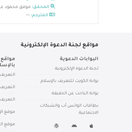
المحقق:
موفق محمود عي
المترجم:
---
مواقع لجنة الدعوة الإلكترونية
البوابات الدعوية
مواقع 
بالإسل
لجنة الدعوة الإلكترونية
التعريف 
بوابة الكويت للتعريف بالإسلام
التعريف 
بوابة الباحث عن الحقيقة
التعريف
بطاقات الواتس آب والشبكات
موقع الإ
الاجتماعية
موقع الم