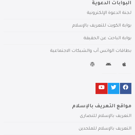
البوابات الدعوية
لجنة الدعوة الإلكترونية
بوابة الكويت للتعريف بالإسلام
بوابة الباحث عن الحقيقة
بطاقات الواتس آب والشبكات الاجتماعية
مواقع التعريف بالإسلام
التعريف بالإسلام للنصارى
التعريف بالإسلام للملحدين