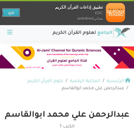
تطبيق إذاعات القرآن الكريم
فتح
EDC
مجانيundefined
الرئيسية
المكتبة الرقمية
علوم القرآن الكريم
عبدالرحمن علي محمد ابوالقاسم
عبدالرحمن علي محمد ابوالقاسم
الكتب 1