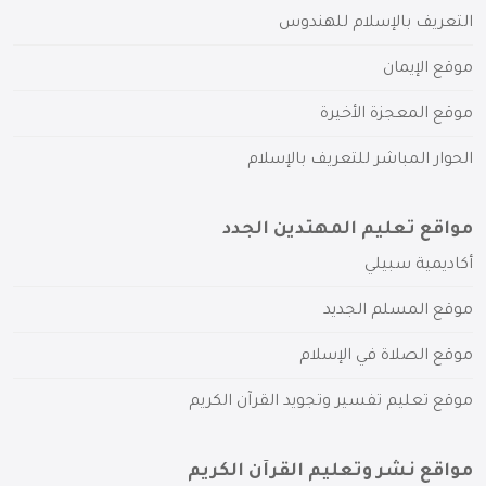
التعريف بالإسلام للهندوس
موقع الإيمان
موقع المعجزة الأخيرة
الحوار المباشر للتعريف بالإسلام
مواقع تعليم المهتدين الجدد
أكاديمية سبيلي
موقع المسلم الجديد
موقع الصلاة في الإسلام
موقع تعليم تفسير وتجويد القرآن الكريم
مواقع نشر وتعليم القرآن الكريم