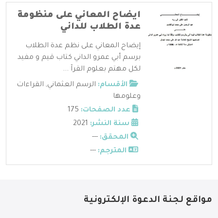
ايضاح المعاني على منظومة
عدة الطلاب للداني
إيضاح المعاني على نظم عدة الطلاب
برسم أبي عمرو الداني كتاب قيم و مفيد
لكل مهتم بعلوم القرآ ...
الأقسام:
الرسم العثماني
,
القراءات
وعلومها
عدد الصفحات:
175
سنة النشر:
2021
المحقق:
---
المترجم:
---
مواقع لجنة الدعوة الإلكترونية