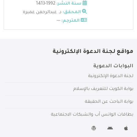
سنة النشر:
1992-1413
المحقق:
د. عبدالرحمن عميرة
المترجم:
---
مواقع لجنة الدعوة الإلكترونية
البوابات الدعوية
لجنة الدعوة الإلكترونية
بوابة الكويت للتعريف بالإسلام
بوابة الباحث عن الحقيقة
بطاقات الواتس آب والشبكات الاجتماعية