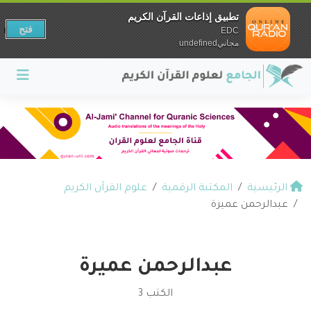
تطبيق إذاعات القرآن الكريم
فتح
EDC
مجانيundefined
الرئيسية
المكتبة الرقمية
علوم القرآن الكريم
عبدالرحمن عميرة
عبدالرحمن عميرة
الكتب 3