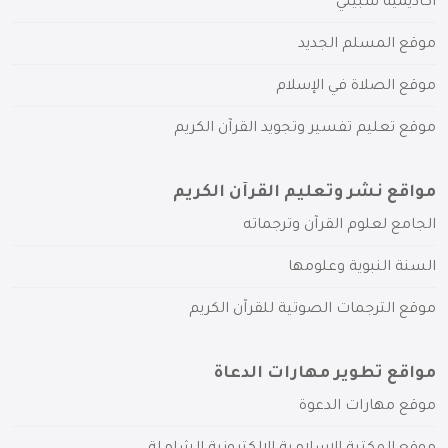
أكاديمية سبيلي
موقع المسلم الجديد
موقع الصلاة في الإسلام
موقع تعليم تفسير وتجويد القرآن الكريم
مواقع نشر وتعليم القرآن الكريم
الجامع لعلوم القرآن وترجماته
السنة النبوية وعلومها
موقع الترجمات الصوتية للقرآن الكريم
مواقع تطوير مهارات الدعاة
موقع مهارات الدعوة