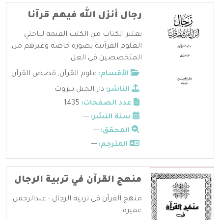
رجال أنزل الله فيهم قرآنا
يعتبر الكتاب من الكتب القيمة لباحثي
العلوم القرآنية بصورة خاصة وغيرهم من
المتخصصين في العل ...
الأقسام:
علوم القرآن
,
قصص القرآن
الناشر:
دار الجيل بيروت
عدد الصفحات:
1435
سنة النشر:
---
المحقق:
---
المترجم:
---
منهج القرآن في تربية الرجال
منهج القرآن في تربية الرجال - عبدالرحمن
عميرة ...