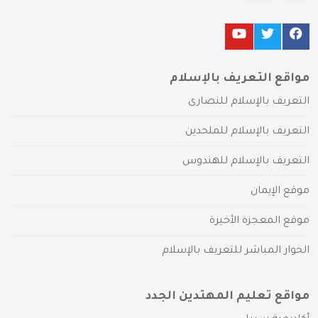
مواقع التعريف بالإسلام
التعريف بالإسلام للنصارى
التعريف بالإسلام للملحدين
التعريف بالإسلام للهندوس
موقع الإيمان
موقع المعجزة الأخيرة
الحوار المباشر للتعريف بالإسلام
مواقع تعليم المهتدين الجدد