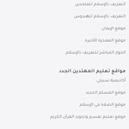
التعريف بالإسلام للملحدين
التعريف بالإسلام للهندوس
موقع الإيمان
موقع المعجزة الأخيرة
الحوار المباشر للتعريف بالإسلام
مواقع تعليم المهتدين الجدد
أكاديمية سبيلي
موقع المسلم الجديد
موقع الصلاة في الإسلام
موقع تعليم تفسير وتجويد القرآن الكريم