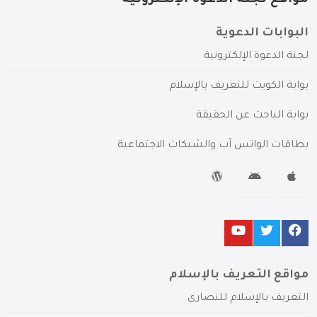
البوابات الدعوية
لجنة الدعوة الإلكترونية
بوابة الكويت للتعريف بالإسلام
بوابة الباحث عن الحقيقة
بطاقات الواتس آب والشبكات الاجتماعية
مواقع التعريف بالإسلام
التعريف بالإسلام للنصارى