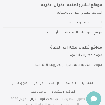
مواقع نشر وتعليم القرآن الكريم
الجامع لعلوم القرآن وترجماته
السنة النبوية وعلومها
موقع الترجمات الصوتية للقرآن الكريم
مواقع تطوير مهارات الدعاة
موقع مهارات الدعوة
موقع المكتبة الإسلامية الإلكترونية الشاملة
الرئيسية
الأقسام
الإذاعات
من نحن
حقوق النشر
اتفاقية الاستخدام
تواصل معنا
جميع الحقوق محفوظة
الجامع لعلوم القرآن الكريم
2026 -
الموقع تابع لجمعية النجاة الخيرية