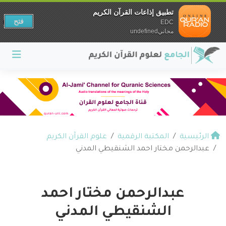
تطبيق إذاعات القرآن الكريم
فتح
EDC
مجانيundefined
الرئيسية
المكتبة الرقمية
علوم القرآن الكريم
عبدالرحمن مختار احمد الشنقيطي المدني
عبدالرحمن مختار احمد
الشنقيطي المدني