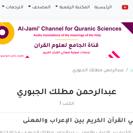
الرئيسية
المكتبة الرقمية
المصحف
الترجمات
م
عبدالرحمن مطلك الجبوري
عبدالرحمن مطلك الجبوري
الكتب 1
 القرآن الكريم بين الإعراب والمعنى