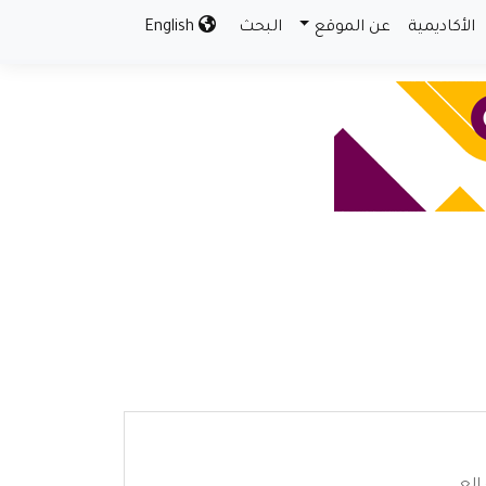
الأكاديمية
عن الموقع
البحث
English