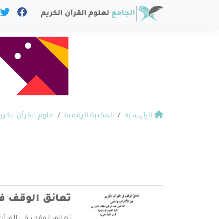
الرئيسية
المكتبة الرقمية
علوم القرآن الكري
تعانق الوقف في