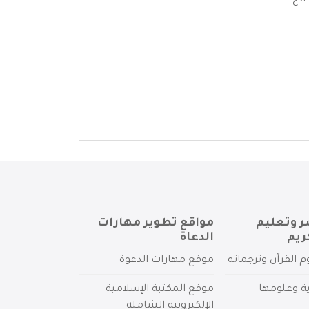
ع ...
ر وتعليم
مواقع تطوير مهارات
ريم
الدعاة
م القرآن وترجماته
موقع مهارات الدعوة
ية وعلومها
موقع المكتبة الإسلامية
الإلكترونية الشاملة