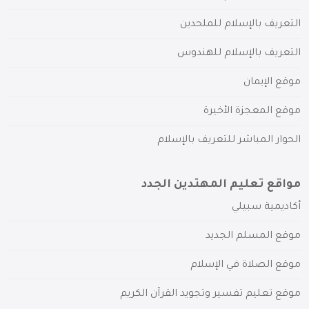
التعريف بالإسلام للملحدين
التعريف بالإسلام للهندوس
موقع الإيمان
موقع المعجزة الأخيرة
الحوار المباشر للتعريف بالإسلام
مواقع تعليم المهتدين الجدد
أكاديمية سبيلي
موقع المسلم الجديد
موقع الصلاة في الإسلام
موقع تعليم تفسير وتجويد القرآن الكريم