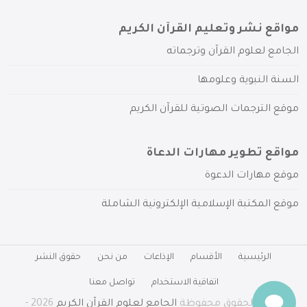
مواقع نشر وتعليم القرآن الكريم
الجامع لعلوم القرآن وترجماته
السنة النبوية وعلومها
موقع الترجمات الصوتية للقرآن الكريم
مواقع تطوير مهارات الدعاة
موقع مهارات الدعوة
موقع المكتبة الإسلامية الإلكترونية الشاملة
الرئيسية
الأقسام
الإذاعات
من نحن
حقوق النشر
اتفاقية الاستخدام
تواصل معنا
جميع الحقوق محفوظة
الجامع لعلوم القرآن الكريم
2026 -