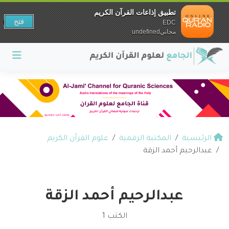
تطبيق إذاعات القرآن الكريم
فتح
EDC
مجانيundefined
الرئيسية
المكتبة الرقمية
علوم القرآن الكريم
عبدالرحيم أحمد الزقة
عبدالرحيم أحمد الزقة
الكتب 1