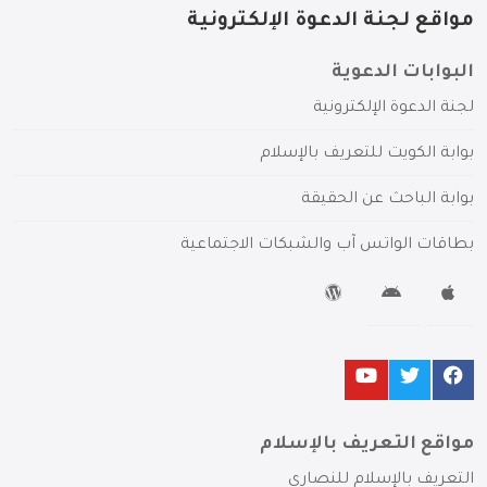
مواقع لجنة الدعوة الإلكترونية
البوابات الدعوية
لجنة الدعوة الإلكترونية
بوابة الكويت للتعريف بالإسلام
بوابة الباحث عن الحقيقة
بطاقات الواتس آب والشبكات الاجتماعية
مواقع التعريف بالإسلام
التعريف بالإسلام للنصارى