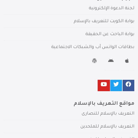
لجنة الدعوة الإلكترونية
بوابة الكويت للتعريف بالإسلام
بوابة الباحث عن الحقيقة
بطاقات الواتس آب والشبكات الاجتماعية
مواقع التعريف بالإسلام
التعريف بالإسلام للنصارى
التعريف بالإسلام للملحدين