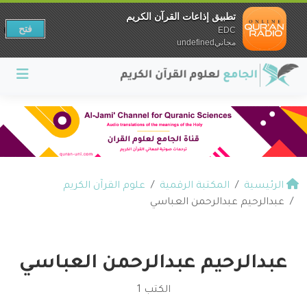
تطبيق إذاعات القرآن الكريم
فتح
EDC
مجانيundefined
الرئيسية
المكتبة الرقمية
علوم القرآن الكريم
عبدالرحيم عبدالرحمن العباسي
عبدالرحيم عبدالرحمن العباسي
الكتب 1