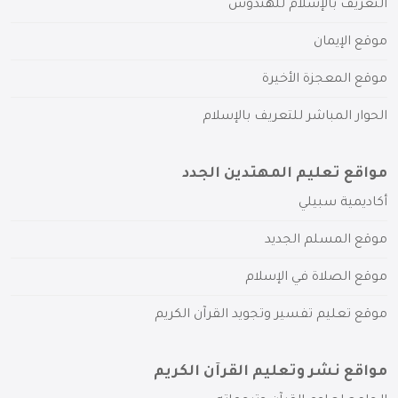
التعريف بالإسلام للهندوس
موقع الإيمان
موقع المعجزة الأخيرة
الحوار المباشر للتعريف بالإسلام
مواقع تعليم المهتدين الجدد
أكاديمية سبيلي
موقع المسلم الجديد
موقع الصلاة في الإسلام
موقع تعليم تفسير وتجويد القرآن الكريم
مواقع نشر وتعليم القرآن الكريم