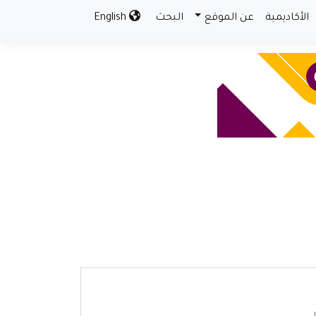
الأكاديمية
عن الموقع
البحث
English