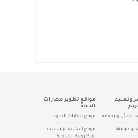
...
ر وتعليم
مواقع تطوير مهارات
ريم
الدعاة
م القرآن وترجماته
موقع مهارات الدعوة
ية وعلومها
موقع المكتبة الإسلامية
الإلكترونية الشاملة