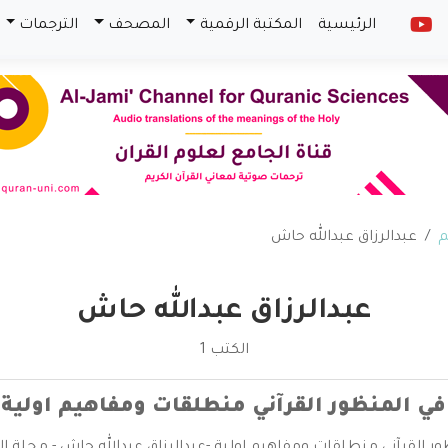
الرئيسية
المكتبة الرقمية
المصحف
الترجمات
م
عبدالرزاق عبدالله حاش
عبدالرزاق عبدالله حاش
الكتب 1
في المنظور القرآني منطلقات ومفاهيم اولية