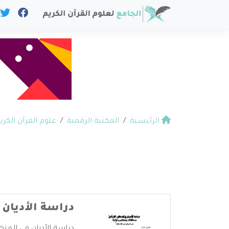
الرئيسية
المكتبة الرقمية
علوم القرآن الكري
دراسة الأديان 