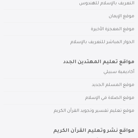
التعريف بالإسلام للهندوس
موقع الإيمان
موقع المعجزة الأخيرة
الحوار المباشر للتعريف بالإسلام
مواقع تعليم المهتدين الجدد
أكاديمية سبيلي
موقع المسلم الجديد
موقع الصلاة في الإسلام
موقع تعليم تفسير وتجويد القرآن الكريم
مواقع نشر وتعليم القرآن الكريم