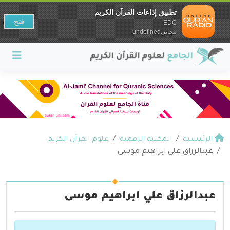
تطبيق إذاعات القرآن الكريم
فتح
EDC
مجانيundefined
الرئيسية
المكتبة الرقمية
علوم القرآن الكريم
عبدالرزاق علي ابراهيم موسى
عبدالرزاق علي ابراهيم موسى