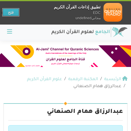
تطبيق إذاعات القرآن الكريم
فتح
EDC
مجانيundefined
الرئيسية
المكتبة الرقمية
علوم القرآن الكريم
عبدالرزاق همام الصنعاني
عبدالرزاق همام الصنعاني