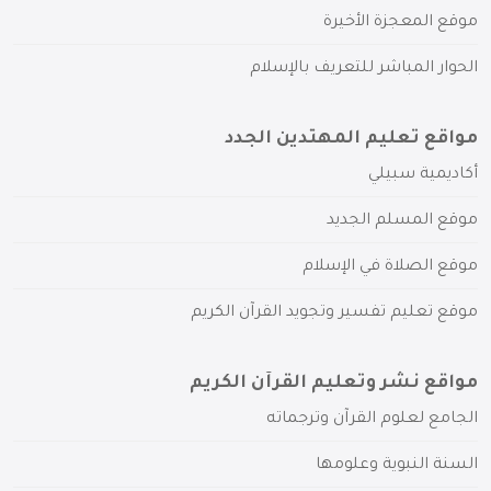
موقع المعجزة الأخيرة
الحوار المباشر للتعريف بالإسلام
مواقع تعليم المهتدين الجدد
أكاديمية سبيلي
موقع المسلم الجديد
موقع الصلاة في الإسلام
موقع تعليم تفسير وتجويد القرآن الكريم
مواقع نشر وتعليم القرآن الكريم
الجامع لعلوم القرآن وترجماته
السنة النبوية وعلومها