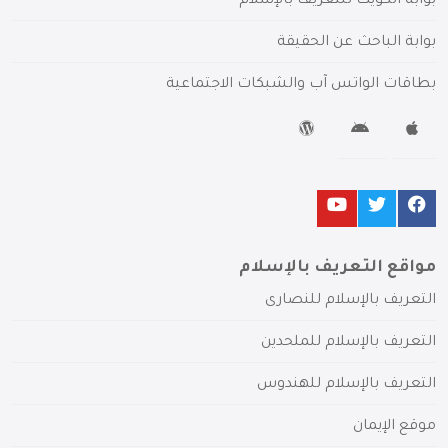
بوابة الكويت للتعريف بالإسلام
بوابة الباحث عن الحقيقة
بطاقات الواتس آب والشبكات الاجتماعية
مواقع التعريف بالإسلام
التعريف بالإسلام للنصارى
التعريف بالإسلام للملحدين
التعريف بالإسلام للهندوس
موقع الإيمان