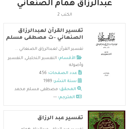
عبدالرزاق همام الصنعاني
الكتب 2
تفسير القرآن لعبدالرزاق
الصنعاني -ت مصطفى مسلم
تفسير القرآن لعبدالرزاق الصنعاني ...
الأقسام:
التفسير التحليلي
,
التفسير
وأصوله
عدد الصفحات:
456
سنة النشر:
1989
المحقق:
مصطفى مسلم محمد
المترجم:
---
تفسير عبد الرزاق